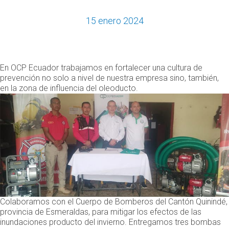
15 enero 2024
En OCP Ecuador trabajamos en fortalecer una cultura de
prevención no solo a nivel de nuestra empresa sino, también,
en la zona de influencia del oleoducto.
Colaboramos con el Cuerpo de Bomberos del Cantón Quinindé,
provincia de Esmeraldas, para mitigar los efectos de las
inundaciones producto del invierno. Entregamos tres bombas