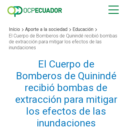
Início
Aporte a la sociedad
Educación
El Cuerpo de Bomberos de Quinindé recibió bombas
de extracción para mitigar los efectos de las
inundaciones
El Cuerpo de
Bomberos de Quinindé
recibió bombas de
extracción para mitigar
los efectos de las
inundaciones