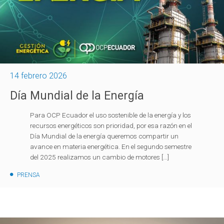
14 febrero 2026
Día Mundial de la Energía
Para OCP Ecuador el uso sostenible de la energía y los
recursos energéticos son prioridad, por esa razón en el
Día Mundial de la energía queremos compartir un
avance en materia energética. En el segundo semestre
del 2025 realizamos un cambio de motores […]
PRENSA