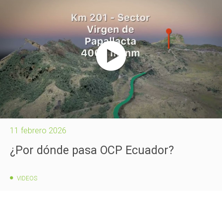
11 febrero 2026
¿Por dónde pasa OCP Ecuador?
VIDEOS