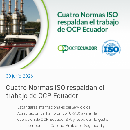
30 junio 2026
Cuatro Normas ISO respaldan el
trabajo de OCP Ecuador
Estándares internacionales del Servicio de
Acreditación del Reino Unido (UKAS) avalan la
operación de OCP Ecuador S.A. y respaldan la gestión
de la compañía en Calidad, Ambiente, Seguridad y