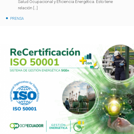
Salud Ocupacional y Eficiencia Energética. Esto tiene
relación […]
PRENSA