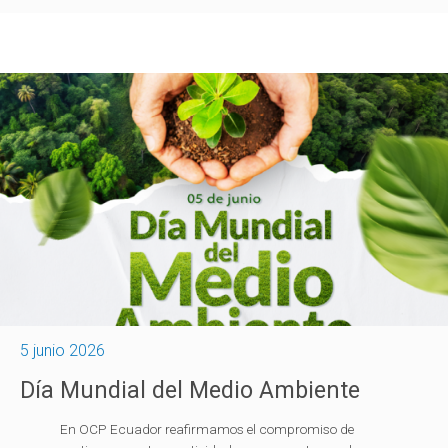
5 junio 2026
Día Mundial del Medio Ambiente
En OCP Ecuador reafirmamos el compromiso de