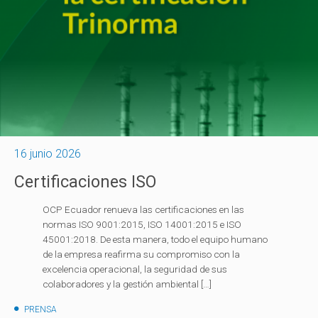
16 junio 2026
Certificaciones ISO
OCP Ecuador renueva las certificaciones en las
normas ISO 9001:2015, ISO 14001:2015 e ISO
45001:2018. De esta manera, todo el equipo humano
de la empresa reafirma su compromiso con la
excelencia operacional, la seguridad de sus
colaboradores y la gestión ambiental […]
PRENSA