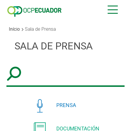
Início
Sala de Prensa
SALA DE PRENSA
PRENSA
DOCUMENTACIÓN