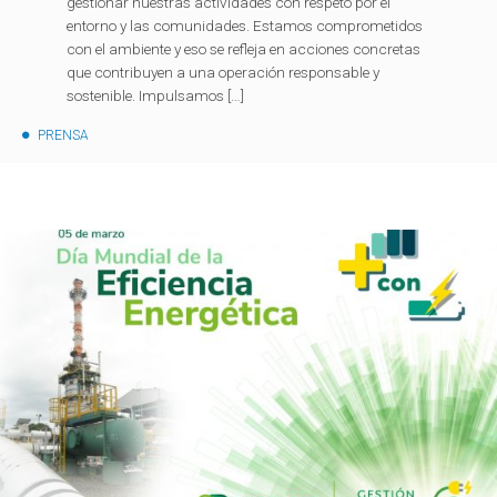
gestionar nuestras actividades con respeto por el
entorno y las comunidades. Estamos comprometidos
con el ambiente y eso se refleja en acciones concretas
que contribuyen a una operación responsable y
sostenible. Impulsamos […]
PRENSA