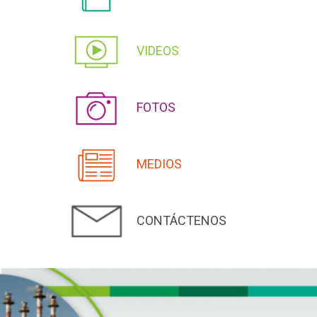
VIDEOS
FOTOS
MEDIOS
CONTÁCTENOS