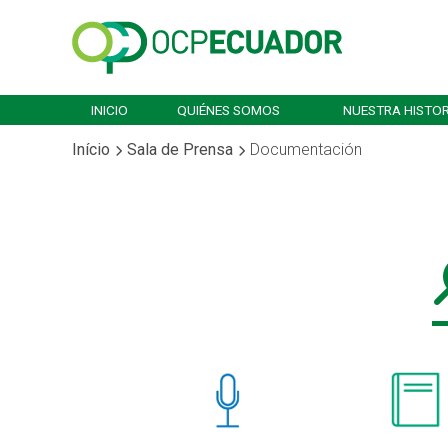
INICIO
QUIÉNES SOMOS
NUESTRA HISTOR
Início
Sala de Prensa
Documentación