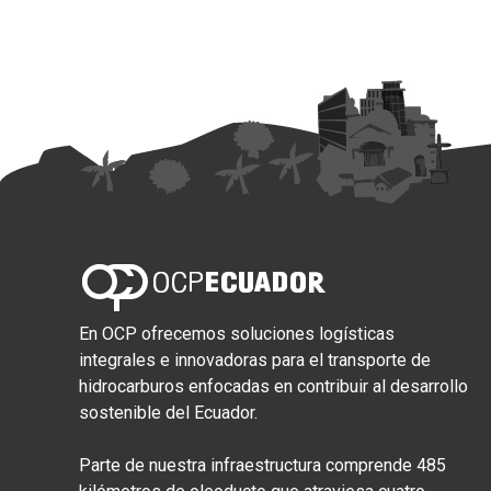
En OCP ofrecemos soluciones logísticas
integrales e innovadoras para el transporte de
hidrocarburos enfocadas en contribuir al desarrollo
sostenible del Ecuador.
Parte de nuestra infraestructura comprende 485