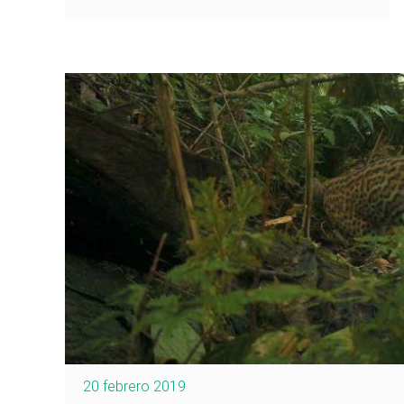
20 febrero 2019