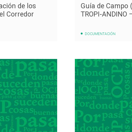
ción de los
Guía de Campo (
el Corredor
TROPI-ANDINO 
DOCUMENTACIÓN