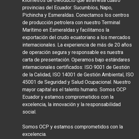
kilómetros de oleoducto que atraviesa cuatro
provincias del Ecuador: Sucumbíos, Napo,
Pichincha y Esmeraldas. Conectamos los centros
de producción petrolera con nuestro Terminal
Marítimo en Esmeraldas y facilitamos la
exportación del crudo ecuatoriano a los mercados
internacionales. La experiencia de más de 20 años
de operación segura y responsable es nuestra
carta de presentación. Operamos bajo estándares
internacionales certificados: ISO 9001 de Gestión
de la Calidad, ISO 14001 de Gestión Ambiental, ISO
45001 de Seguridad y Salud Ocupacional. Nuestro
mayor capital es el talento humano. Somos OCP
Ecuador y estamos comprometidos con la
excelencia, la innovación y la responsabilidad
social.
Somos OCP y estamos comprometidos con la
excelencia.