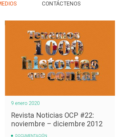
MEDIOS
CONTÁCTENOS
9 enero 2020
Revista Noticias OCP #22:
noviembre – diciembre 2012
DOCUMENTACIÓN