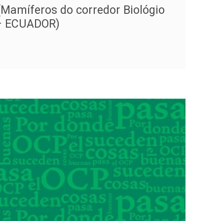
Mamíferos do corredor Biológio
– ECUADOR)