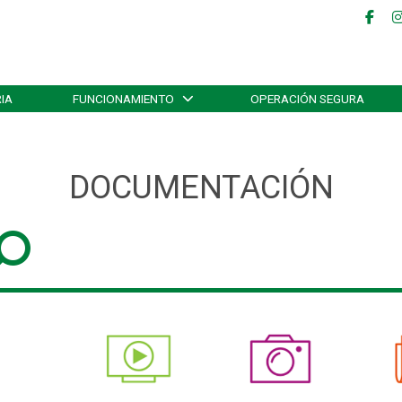
IA
FUNCIONAMIENTO
OPERACIÓN SEGURA
DOCUMENTACIÓN