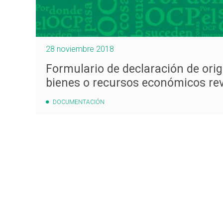
28 noviembre 2018
Formulario de declaración de orige
bienes o recursos económicos rev.
DOCUMENTACIÓN