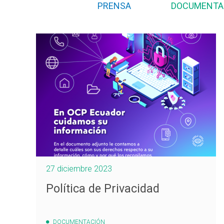
PRENSA
DOCUMENTA
27 diciembre 2023
Política de Privacidad
DOCUMENTACIÓN