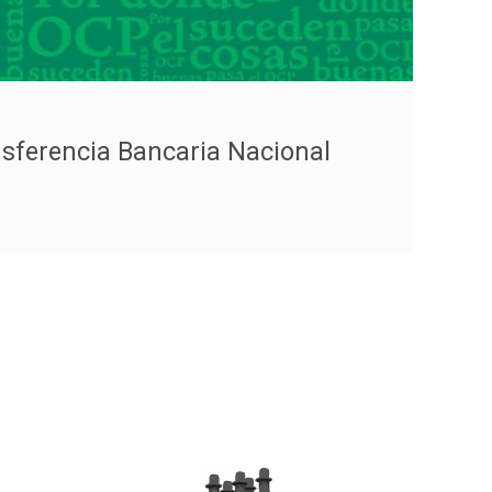
sferencia Bancaria Nacional