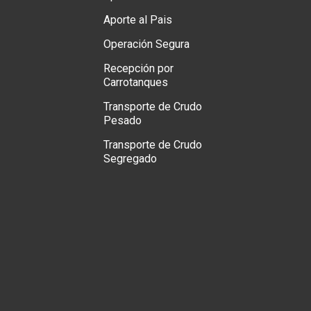
Aporte al Pais
Operación Segura
Recepción por
Carrotanques
Transporte de Crudo
Pesado
Transporte de Crudo
Segregado