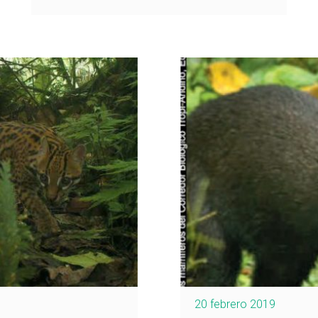
20 febrero 2019