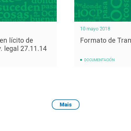
10 mayo 2018
n lícito de
Formato de Tran
 legal 27.11.14
DOCUMENTACIÓN
Mais