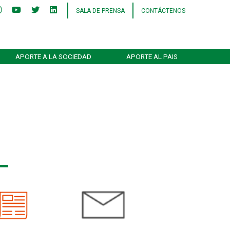
SALA DE PRENSA
CONTÁCTENOS
APORTE A LA SOCIEDAD
APORTE AL PAIS