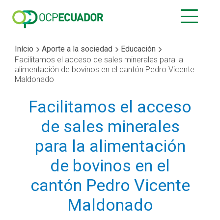
Início
Aporte a la sociedad
Educación
Facilitamos el acceso de sales minerales para la
alimentación de bovinos en el cantón Pedro Vicente
Maldonado
Facilitamos el acceso
de sales minerales
para la alimentación
de bovinos en el
cantón Pedro Vicente
Maldonado