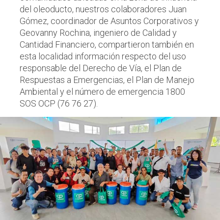
del oleoducto, nuestros colaboradores Juan
Gómez, coordinador de Asuntos Corporativos y
Geovanny Rochina, ingeniero de Calidad y
Cantidad Financiero, compartieron también en
esta localidad información respecto del uso
responsable del Derecho de Vía, el Plan de
Respuestas a Emergencias, el Plan de Manejo
Ambiental y el número de emergencia 1800
SOS OCP (76 76 27).