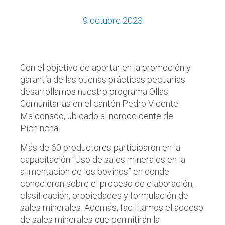
9 octubre 2023
Con el objetivo de aportar en la promoción y
garantía de las buenas prácticas pecuarias
desarrollamos nuestro programa Ollas
Comunitarias en el cantón Pedro Vicente
Maldonado, ubicado al noroccidente de
Pichincha.
Más de 60 productores participaron en la
capacitación “Uso de sales minerales en la
alimentación de los bovinos” en donde
conocieron sobre el proceso de elaboración,
clasificación, propiedades y formulación de
sales minerales. Además, facilitamos el acceso
de sales minerales que permitirán la