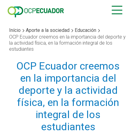
Início
Aporte a la sociedad
Educación
OCP Ecuador creemos en la importancia del deporte y
la actividad física, en la formación integral de los
estudiantes
OCP Ecuador creemos
en la importancia del
deporte y la actividad
física, en la formación
integral de los
estudiantes