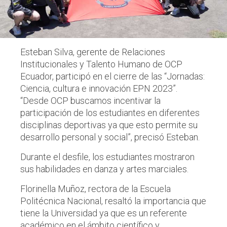
Esteban Silva, gerente de Relaciones
Institucionales y Talento Humano de OCP
Ecuador, participó en el cierre de las “Jornadas:
Ciencia, cultura e innovación EPN 2023”.
“Desde OCP buscamos incentivar la
participación de los estudiantes en diferentes
disciplinas deportivas ya que esto permite su
desarrollo personal y social”, precisó Esteban.
Durante el desfile, los estudiantes mostraron
sus habilidades en danza y artes marciales.
Florinella Muñoz, rectora de la Escuela
Politécnica Nacional, resaltó la importancia que
tiene la Universidad ya que es un referente
académico en el ámbito científico y