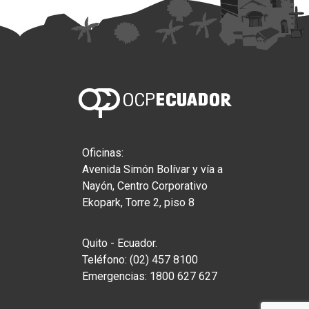
Oficinas:
Avenida Simón Bolívar y vía a
Nayón, Centro Corporativo
Ekopark, Torre 2, piso 8
Quito - Ecuador.
Teléfono: (02) 457 8100
Emergencias: 1800 627 627