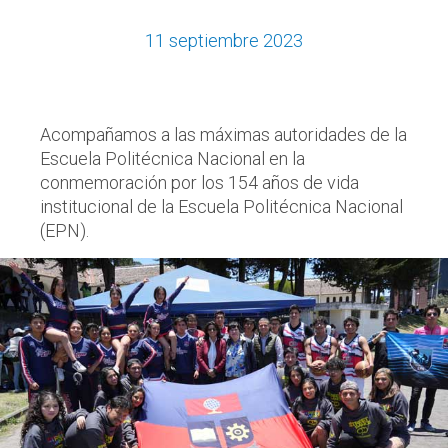
11 septiembre 2023
Acompañamos a las máximas autoridades de la
Escuela Politécnica Nacional en la
conmemoración por los 154 años de vida
institucional de la Escuela Politécnica Nacional
(EPN).