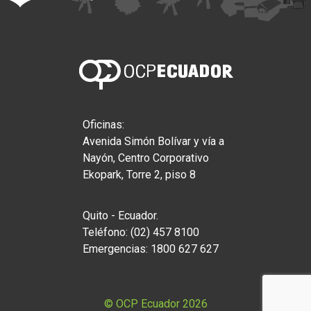
Oficinas:
Avenida Simón Bolívar y vía a
Nayón, Centro Corporativo
Ekopark, Torre 2, piso 8
Quito - Ecuador.
Teléfono: (02) 457 8100
Emergencias: 1800 627 627
© OCP Ecuador 2026