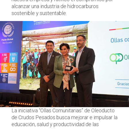
alcanzar una industria de hidrocarburos
sostenible y sustentable.
La iniciativa “Ollas Comunitarias” de Oleoducto
de Crudos Pesados busca mejorar e impulsar la
educación, salud y productividad de las