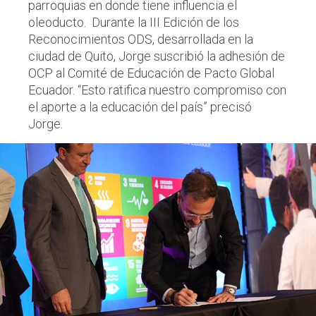
parroquias en donde tiene influencia el
oleoducto. Durante la III Edición de los
Reconocimientos ODS, desarrollada en la
ciudad de Quito, Jorge suscribió la adhesión de
OCP al Comité de Educación de Pacto Global
Ecuador. “Esto ratifica nuestro compromiso con
el aporte a la educación del país” precisó
Jorge.