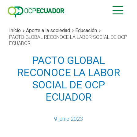
Início
Aporte a la sociedad
Educación
PACTO GLOBAL RECONOCE LA LABOR SOCIAL DE OCP
ECUADOR
PACTO GLOBAL
RECONOCE LA LABOR
SOCIAL DE OCP
ECUADOR
9 junio 2023