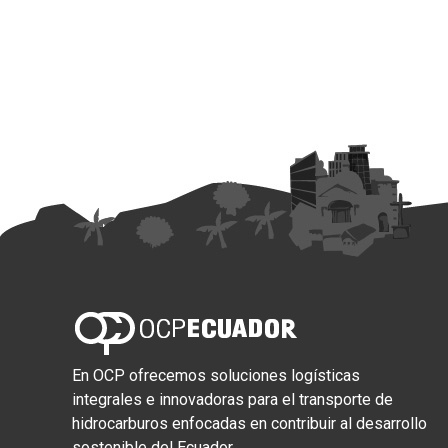
En OCP ofrecemos soluciones logísticas
integrales e innovadoras para el transporte de
hidrocarburos enfocadas en contribuir al desarrollo
sostenible del Ecuador.