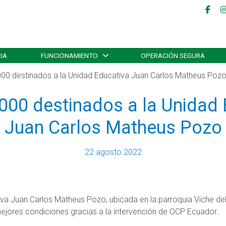
IA
FUNCIONAMIENTO
OPERACIÓN SEGURA
00 destinados a la Unidad Educativa Juan Carlos Matheus Poz
000 destinados a la Unidad 
Juan Carlos Matheus Pozo
22 agosto 2022
iva Juan Carlos Matheus Pozo, ubicada en la parroquia Viche del
ejores condiciones gracias a la intervención de OCP Ecuador.