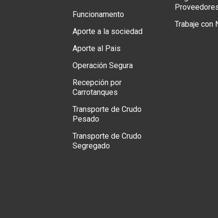
Proveedore
Funcionamento
Trabaje con
Aporte a la sociedad
Aporte al Pais
Operación Segura
Recepción por
Carrotanques
Transporte de Crudo
Pesado
Transporte de Crudo
Segregado