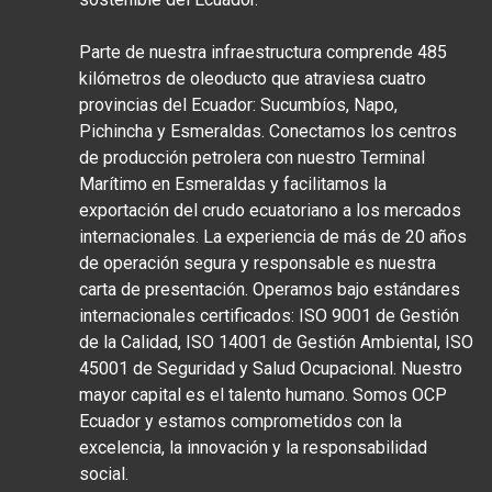
Parte de nuestra infraestructura comprende 485
kilómetros de oleoducto que atraviesa cuatro
provincias del Ecuador: Sucumbíos, Napo,
Pichincha y Esmeraldas. Conectamos los centros
de producción petrolera con nuestro Terminal
Marítimo en Esmeraldas y facilitamos la
exportación del crudo ecuatoriano a los mercados
internacionales. La experiencia de más de 20 años
de operación segura y responsable es nuestra
carta de presentación. Operamos bajo estándares
internacionales certificados: ISO 9001 de Gestión
de la Calidad, ISO 14001 de Gestión Ambiental, ISO
45001 de Seguridad y Salud Ocupacional. Nuestro
mayor capital es el talento humano. Somos OCP
Ecuador y estamos comprometidos con la
excelencia, la innovación y la responsabilidad
social.