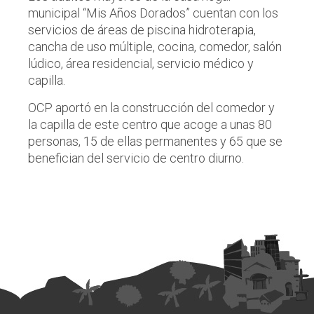
municipal “Mis Años Dorados” cuentan con los
servicios de áreas de piscina hidroterapia,
cancha de uso múltiple, cocina, comedor, salón
lúdico, área residencial, servicio médico y
capilla.
OCP aportó en la construcción del comedor y
la capilla de este centro que acoge a unas 80
personas, 15 de ellas permanentes y 65 que se
benefician del servicio de centro diurno.