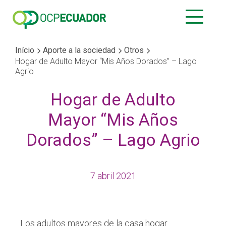
Início
Aporte a la sociedad
Otros
Hogar de Adulto Mayor “Mis Años Dorados” – Lago
Agrio
Hogar de Adulto
Mayor “Mis Años
Dorados” – Lago Agrio
7 abril 2021
Los adultos mayores de la casa hogar