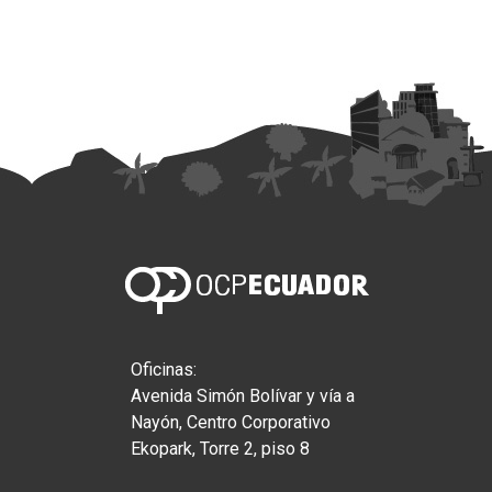
Oficinas:
Avenida Simón Bolívar y vía a
Nayón, Centro Corporativo
Ekopark, Torre 2, piso 8