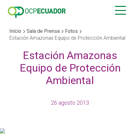
Início
Sala de Prensa
Fotos
Estación Amazonas Equipo de Protección Ambiental
Estación Amazonas
Equipo de Protección
Ambiental
26 agosto 2013