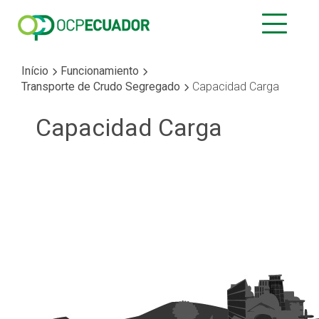
Início
Funcionamiento
Transporte de Crudo Segregado
Capacidad Carga
Capacidad Carga