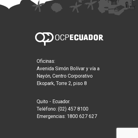
Oficinas:
Avenida Simón Bolívar y vía a
Nayón, Centro Corporativo
Ekopark, Torre 2, piso 8
Quito - Ecuador.
Teléfono: (02) 457 8100
Emergencias: 1800 627 627