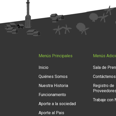
Menús Principales
Menús Adici
Inicio
Sala de Pre
Quiénes Somos
Contáctenos
Nuestra Historia
Registro de
Proveedore
Funcionamento
Trabaje con
Aporte a la sociedad
Aporte al Pais