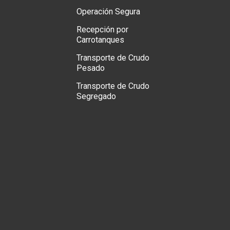
Operación Segura
Recepción por
Carrotanques
Transporte de Crudo
Pesado
Transporte de Crudo
Segregado