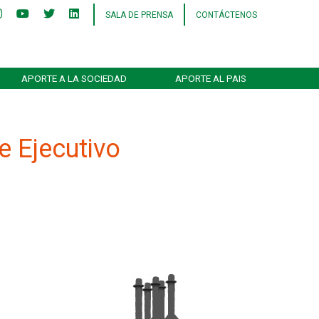
SALA DE PRENSA
CONTÁCTENOS
APORTE A LA SOCIEDAD
APORTE AL PAIS
e Ejecutivo