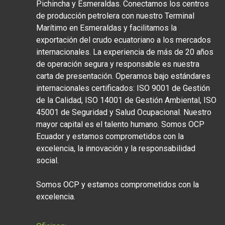
Pichincha y Esmeraldas. Conectamos los centros
de producción petrolera con nuestro Terminal
Marítimo en Esmeraldas y facilitamos la
exportación del crudo ecuatoriano a los mercados
internacionales. La experiencia de más de 20 años
de operación segura y responsable es nuestra
carta de presentación. Operamos bajo estándares
internacionales certificados: ISO 9001 de Gestión
de la Calidad, ISO 14001 de Gestión Ambiental, ISO
45001 de Seguridad y Salud Ocupacional. Nuestro
mayor capital es el talento humano. Somos OCP
Ecuador y estamos comprometidos con la
excelencia, la innovación y la responsabilidad
social.
Somos OCP y estamos comprometidos con la
excelencia.