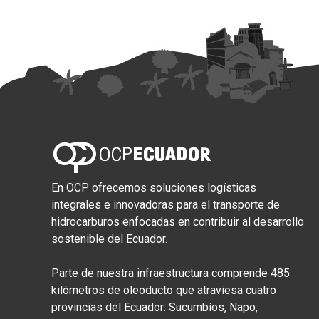
En OCP ofrecemos soluciones logísticas
integrales e innovadoras para el transporte de
hidrocarburos enfocadas en contribuir al desarrollo
sostenible del Ecuador.
Parte de nuestra infraestructura comprende 485
kilómetros de oleoducto que atraviesa cuatro
provincias del Ecuador: Sucumbíos, Napo,