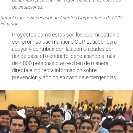
de situaciones.
Rafael Liger – Supervisor de Asuntos Corporativos de OCP
Ecuador
Proyectos como estos son los que muestran el
compromiso que mantiene OCP Ecuador para
apoyar y contribuir con las comunidades por
donde pasa el oleoducto, beneficiando a más
de 4.800 personas que reciben de manera
directa e indirecta información sobre
prevención y acción en caso de emergencias.