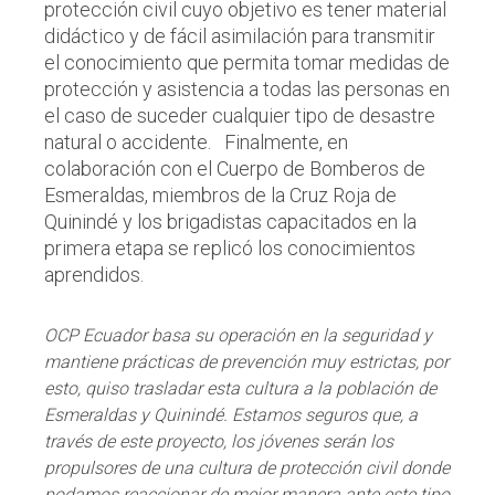
protección civil cuyo objetivo es tener material
didáctico y de fácil asimilación para transmitir
el conocimiento que permita tomar medidas de
protección y asistencia a todas las personas en
el caso de suceder cualquier tipo de desastre
natural o accidente. Finalmente, en
colaboración con el Cuerpo de Bomberos de
Esmeraldas, miembros de la Cruz Roja de
Quinindé y los brigadistas capacitados en la
primera etapa se replicó los conocimientos
aprendidos.
OCP Ecuador basa su operación en la seguridad y
mantiene prácticas de prevención muy estrictas, por
esto, quiso trasladar esta cultura a la población de
Esmeraldas y Quinindé. Estamos seguros que, a
través de este proyecto, los jóvenes serán los
propulsores de una cultura de protección civil donde
podamos reaccionar de mejor manera ante este tipo