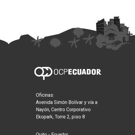
Oficinas:
Avenida Simón Bolívar y vía a
Nayón, Centro Corporativo
Ekopark, Torre 2, piso 8
Quito - Ecuador.