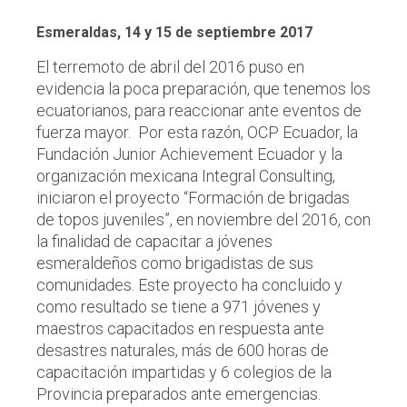
Esmeraldas, 14 y 15 de septiembre 2017
El terremoto de abril del 2016 puso en
evidencia la poca preparación, que tenemos los
ecuatorianos, para reaccionar ante eventos de
fuerza mayor. Por esta razón, OCP Ecuador, la
Fundación Junior Achievement Ecuador y la
organización mexicana Integral Consulting,
iniciaron el proyecto “Formación de brigadas
de topos juveniles”, en noviembre del 2016, con
la finalidad de capacitar a jóvenes
esmeraldeños como brigadistas de sus
comunidades. Este proyecto ha concluido y
como resultado se tiene a 971 jóvenes y
maestros capacitados en respuesta ante
desastres naturales, más de 600 horas de
capacitación impartidas y 6 colegios de la
Provincia preparados ante emergencias.