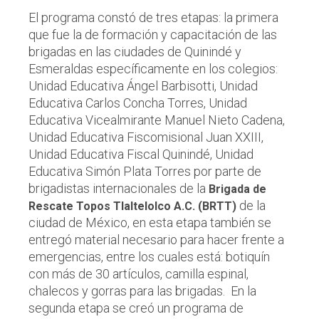
El programa constó de tres etapas: la primera
que fue la de formación y capacitación de las
brigadas en las ciudades de Quinindé y
Esmeraldas específicamente en los colegios:
Unidad Educativa Ángel Barbisotti, Unidad
Educativa Carlos Concha Torres, Unidad
Educativa Vicealmirante Manuel Nieto Cadena,
Unidad Educativa Fiscomisional Juan XXIII,
Unidad Educativa Fiscal Quinindé, Unidad
Educativa Simón Plata Torres por parte de
brigadistas internacionales de la
Brigada de
de la
Rescate Topos Tlaltelolco A.C. (BRTT)
ciudad de México, en esta etapa también se
entregó material necesario para hacer frente a
emergencias, entre los cuales está: botiquín
con más de 30 artículos, camilla espinal,
chalecos y gorras para las brigadas. En la
segunda etapa se creó un programa de