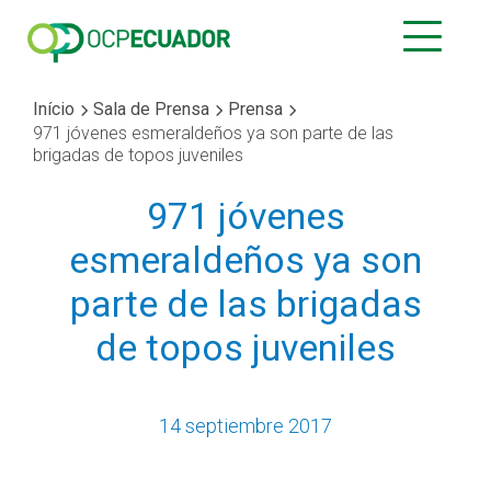
Início
Sala de Prensa
Prensa
971 jóvenes esmeraldeños ya son parte de las
brigadas de topos juveniles
971 jóvenes
esmeraldeños ya son
parte de las brigadas
de topos juveniles
14 septiembre 2017