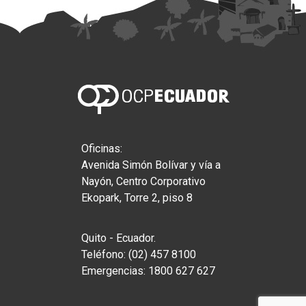
Oficinas:
Avenida Simón Bolívar y vía a
Nayón, Centro Corporativo
Ekopark, Torre 2, piso 8
Quito - Ecuador.
Teléfono: (02) 457 8100
Emergencias: 1800 627 627