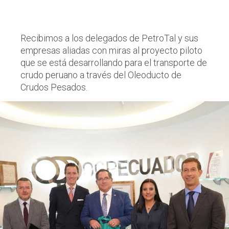
Recibimos a los delegados de PetroTal y sus
empresas aliadas con miras al proyecto piloto
que se está desarrollando para el transporte de
crudo peruano a través del Oleoducto de
Crudos Pesados.