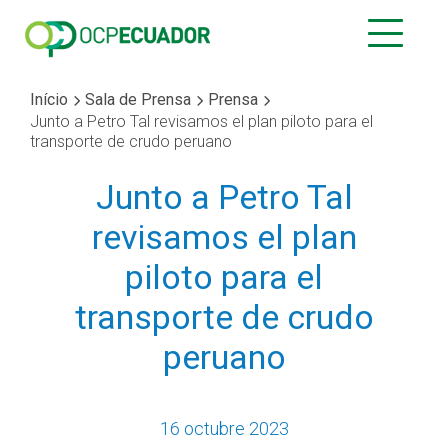
Início
Sala de Prensa
Prensa
Junto a Petro Tal revisamos el plan piloto para el
transporte de crudo peruano
Junto a Petro Tal
revisamos el plan
piloto para el
transporte de crudo
peruano
16 octubre 2023