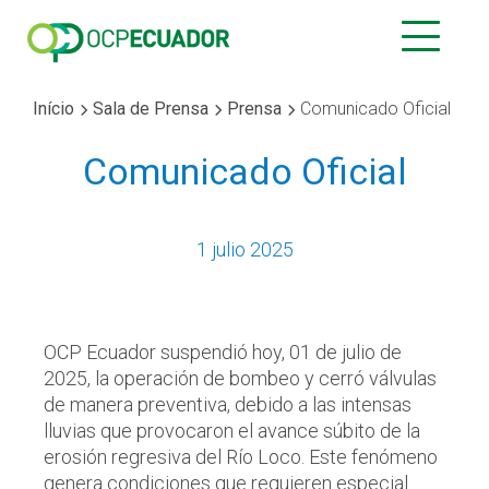
Início
Sala de Prensa
Prensa
Comunicado Oficial
Comunicado Oficial
1 julio 2025
OCP Ecuador suspendió hoy, 01 de julio de
2025, la operación de bombeo y cerró válvulas
de manera preventiva, debido a las intensas
lluvias que provocaron el avance súbito de la
erosión regresiva del Río Loco. Este fenómeno
genera condiciones que requieren especial