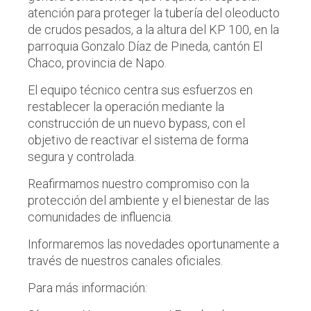
atención para proteger la tubería del oleoducto
de crudos pesados, a la altura del KP 100, en la
parroquia Gonzalo Díaz de Pineda, cantón El
Chaco, provincia de Napo.
El equipo técnico centra sus esfuerzos en
restablecer la operación mediante la
construcción de un nuevo bypass, con el
objetivo de reactivar el sistema de forma
segura y controlada.
Reafirmamos nuestro compromiso con la
protección del ambiente y el bienestar de las
comunidades de influencia.
Informaremos las novedades oportunamente a
través de nuestros canales oficiales.
Para más información: