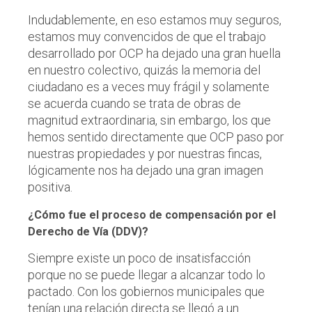
Indudablemente, en eso estamos muy seguros,
estamos muy convencidos de que el trabajo
desarrollado por OCP ha dejado una gran huella
en nuestro colectivo, quizás la memoria del
ciudadano es a veces muy frágil y solamente
se acuerda cuando se trata de obras de
magnitud extraordinaria, sin embargo, los que
hemos sentido directamente que OCP paso por
nuestras propiedades y por nuestras fincas,
lógicamente nos ha dejado una gran imagen
positiva.
¿Cómo fue el proceso de compensación por el
Derecho de Vía (DDV)?
Siempre existe un poco de insatisfacción
porque no se puede llegar a alcanzar todo lo
pactado. Con los gobiernos municipales que
tenían una relación directa se llegó a un