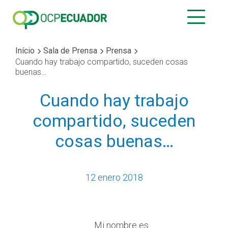
Início
Sala de Prensa
Prensa
Cuando hay trabajo compartido, suceden cosas
buenas…
Cuando hay trabajo
compartido, suceden
cosas buenas…
12 enero 2018
Mi nombre es