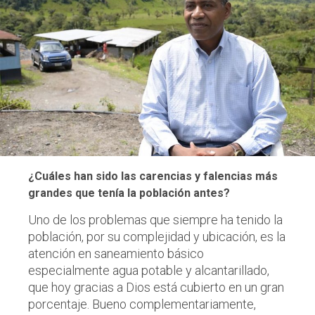
¿Cuáles han sido las carencias y falencias más
grandes que tenía la población antes?
Uno de los problemas que siempre ha tenido la
población, por su complejidad y ubicación, es la
atención en saneamiento básico
especialmente agua potable y alcantarillado,
que hoy gracias a Dios está cubierto en un gran
porcentaje. Bueno complementariamente,