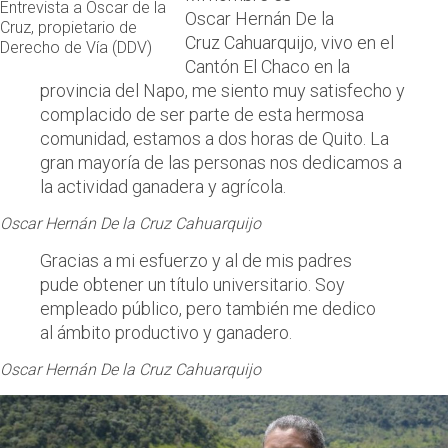
Entrevista a Oscar de la
Oscar Hernán De la
Cruz, propietario de
Cruz Cahuarquijo, vivo en el
Derecho de Vía (DDV)
Cantón El Chaco en la
provincia del Napo, me siento muy satisfecho y
complacido de ser parte de esta hermosa
comunidad, estamos a dos horas de Quito. La
gran mayoría de las personas nos dedicamos a
la actividad ganadera y agrícola.
Oscar Hernán De la Cruz Cahuarquijo
Gracias a mi esfuerzo y al de mis padres
pude obtener un título universitario. Soy
empleado público, pero también me dedico
al ámbito productivo y ganadero.
Oscar Hernán De la Cruz Cahuarquijo