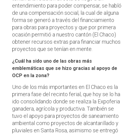
entendimiento para poder compensar, se habló
de una compensación social, la cual de alguna
forma se generó a través del financiamiento
para obras para proyectos y que por primera
ocasión permitió a nuestro cantón (El Chaco)
obtener recursos extras para financiar muchos
proyectos que se tenían en mente.
¿Cuál ha sido uno de las obras más
emblemáticas que se hizo gracias al apoyo de
OCP en la zona?
Uno de los más importantes en El Chaco es la
primera fase del recinto ferial, que hoy se lo ha
ido consolidando donde se realiza la Expoferia
ganadera, agrícola y productiva. También se
tuvo el apoyo para proyectos de saneamiento
ambiental como proyectos de alcantarillado y
pluviales en Santa Rosa, asimismo se entregó