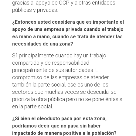
gracias al apoyo de OCP y a otras entidades
públicas y privadas.
¿Entonces usted considera que es importante el
apoyo de una empresa privada cuando el trabajo
es mano a mano, cuando se trata de atender las
necesidades de una zona?
Sí, principalmente cuando hay un trabajo
compartido y de responsabilidad
principalmente de sus autoridades. El
compromiso de las empresas de atender
también la parte social, ese es uno de los
sectores que muchas veces se descuida, se
prioriza la obra pública pero no se pone énfasis
en la parte social.
¿Si bien el oleoducto pasa por esta zona,
podríamos decir que no pasa sin haber
impactado de manera positiva a la población?