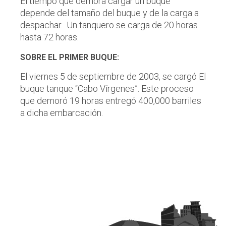
El tiempo que demora cargar un buque
depende del tamaño del buque y de la carga a
despachar. Un tanquero se carga de 20 horas
hasta 72 horas.
SOBRE EL PRIMER BUQUE:
El viernes 5 de septiembre de 2003, se cargó El
buque tanque “Cabo Vírgenes”. Este proceso
que demoró 19 horas entregó 400,000 barriles
a dicha embarcación.