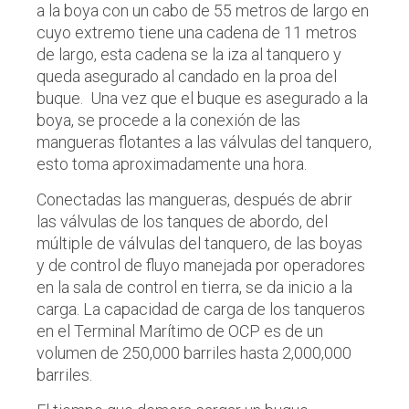
a la boya con un cabo de 55 metros de largo en
cuyo extremo tiene una cadena de 11 metros
de largo, esta cadena se la iza al tanquero y
queda asegurado al candado en la proa del
buque. Una vez que el buque es asegurado a la
boya, se procede a la conexión de las
mangueras flotantes a las válvulas del tanquero,
esto toma aproximadamente una hora.
Conectadas las mangueras, después de abrir
las válvulas de los tanques de abordo, del
múltiple de válvulas del tanquero, de las boyas
y de control de fluyo manejada por operadores
en la sala de control en tierra, se da inicio a la
carga. La capacidad de carga de los tanqueros
en el Terminal Marítimo de OCP es de un
volumen de 250,000 barriles hasta 2,000,000
barriles.