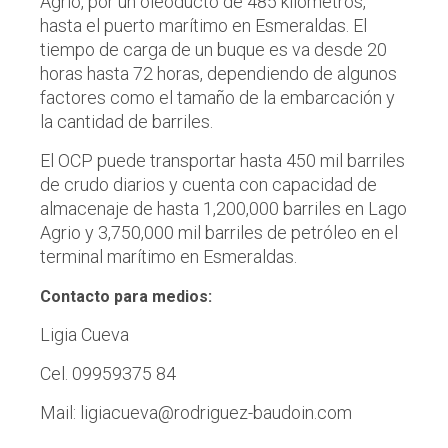
Agrio, por un oleoducto de 485 kilómetros,
hasta el puerto marítimo en Esmeraldas. El
tiempo de carga de un buque es va desde 20
horas hasta 72 horas, dependiendo de algunos
factores como el tamaño de la embarcación y
la cantidad de barriles.
El OCP puede transportar hasta 450 mil barriles
de crudo diarios y cuenta con capacidad de
almacenaje de hasta 1,200,000 barriles en Lago
Agrio y 3,750,000 mil barriles de petróleo en el
terminal marítimo en Esmeraldas.
Contacto para medios:
Ligia Cueva
Cel. 09959375 84
Mail: ligiacueva@rodriguez-baudoin.com