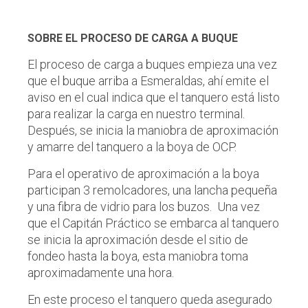
SOBRE EL PROCESO DE CARGA A BUQUE
El proceso de carga a buques empieza una vez
que el buque arriba a Esmeraldas, ahí emite el
aviso en el cual indica que el tanquero está listo
para realizar la carga en nuestro terminal.
Después, se inicia la maniobra de aproximación
y amarre del tanquero a la boya de OCP.
Para el operativo de aproximación a la boya
participan 3 remolcadores, una lancha pequeña
y una fibra de vidrio para los buzos. Una vez
que el Capitán Práctico se embarca al tanquero
se inicia la aproximación desde el sitio de
fondeo hasta la boya, esta maniobra toma
aproximadamente una hora.
En este proceso el tanquero queda asegurado