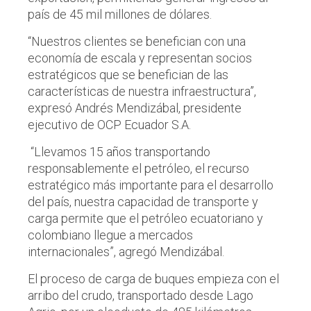
país de 45 mil millones de dólares.
“Nuestros clientes se benefician con una
economía de escala y representan socios
estratégicos que se benefician de las
características de nuestra infraestructura”,
expresó Andrés Mendizábal, presidente
ejecutivo de OCP Ecuador S.A.
“Llevamos 15 años transportando
responsablemente el petróleo, el recurso
estratégico más importante para el desarrollo
del país, nuestra capacidad de transporte y
carga permite que el petróleo ecuatoriano y
colombiano llegue a mercados
internacionales”, agregó Mendizábal.
El proceso de carga de buques empieza con el
arribo del crudo, transportado desde Lago