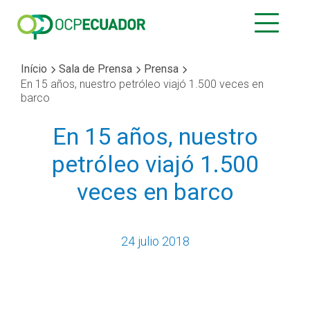
Início
Sala de Prensa
Prensa
En 15 años, nuestro petróleo viajó 1.500 veces en
barco
En 15 años, nuestro
petróleo viajó 1.500
veces en barco
24 julio 2018