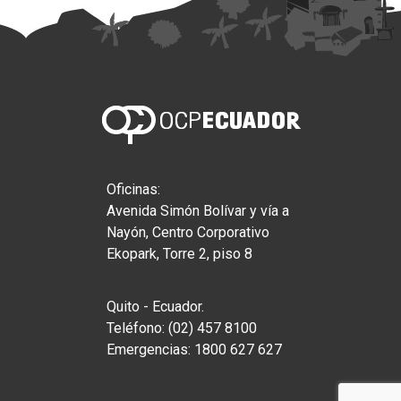
Oficinas:
Avenida Simón Bolívar y vía a
Nayón, Centro Corporativo
Ekopark, Torre 2, piso 8
Quito - Ecuador.
Teléfono: (02) 457 8100
Emergencias: 1800 627 627