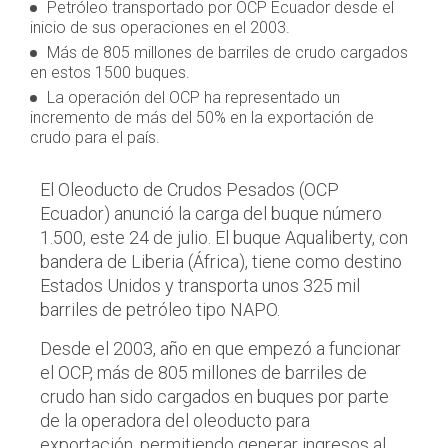
Petróleo transportado por OCP Ecuador desde el
inicio de sus operaciones en el 2003.
Más de 805 millones de barriles de crudo cargados
en estos 1500 buques.
La operación del OCP ha representado un
incremento de más del 50% en la exportación de
crudo para el país.
El Oleoducto de Crudos Pesados (OCP
Ecuador) anunció la carga del buque número
1.500, este 24 de julio. El buque Aqualiberty, con
bandera de Liberia (África), tiene como destino
Estados Unidos y transporta unos 325 mil
barriles de petróleo tipo NAPO.
Desde el 2003, año en que empezó a funcionar
el OCP, más de 805 millones de barriles de
crudo han sido cargados en buques por parte
de la operadora del oleoducto para
exportación, permitiendo generar ingresos al