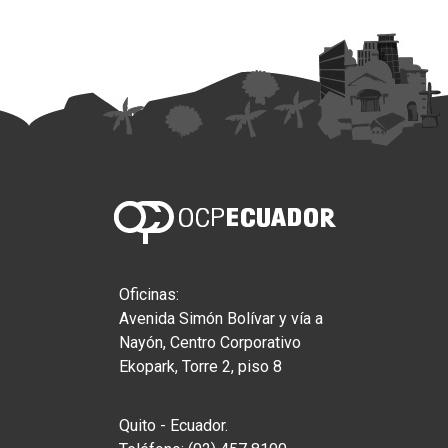
Oficinas:
Avenida Simón Bolívar y vía a
Nayón, Centro Corporativo
Ekopark, Torre 2, piso 8
Quito - Ecuador.