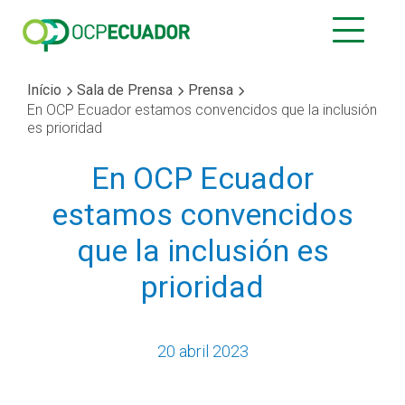
Início
Sala de Prensa
Prensa
En OCP Ecuador estamos convencidos que la inclusión
es prioridad
En OCP Ecuador
estamos convencidos
que la inclusión es
prioridad
20 abril 2023