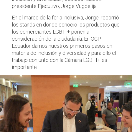
presidente Ejecutivo, Jorge Vugdelija.
En el marco de la feria inclusiva, Jorge, recorrió
los stands en donde conoció los productos que
los comerciantes LGBTI+ ponen a
consideración de la ciudadanía. En OCP
Ecuador damos nuestros primeros pasos en
materia de inclusión y diversidad y para ello el
trabajo conjunto con la Cámara LGBTI+ es
importante.