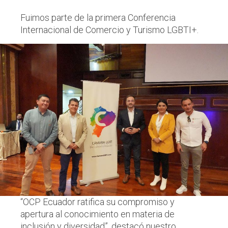
Fuimos parte de la primera Conferencia
Internacional de Comercio y Turismo LGBTI+.
“OCP Ecuador ratifica su compromiso y
apertura al conocimiento en materia de
inclusión y diversidad”, destacó nuestro