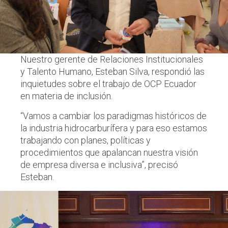
Nuestro gerente de Relaciones Institucionales
y Talento Humano, Esteban Silva, respondió las
inquietudes sobre el trabajo de OCP Ecuador
en materia de inclusión.
“Vamos a cambiar los paradigmas históricos de
la industria hidrocarburífera y para eso estamos
trabajando con planes, políticas y
procedimientos que apalancan nuestra visión
de empresa diversa e inclusiva”, precisó
Esteban.