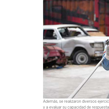
Además, se realizaron diversos ejercic
y a evaluar su capacidad de respuesta