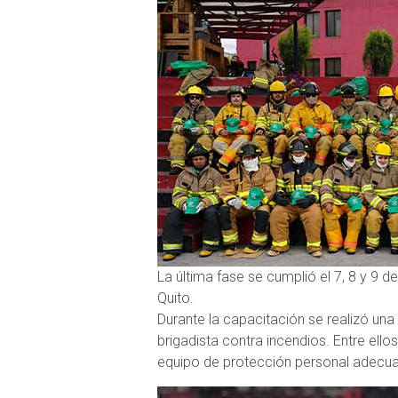
La última fase se cumplió el 7, 8 y 9
Quito.
Durante la capacitación se realizó un
brigadista contra incendios. Entre ellos
equipo de protección personal adecuad