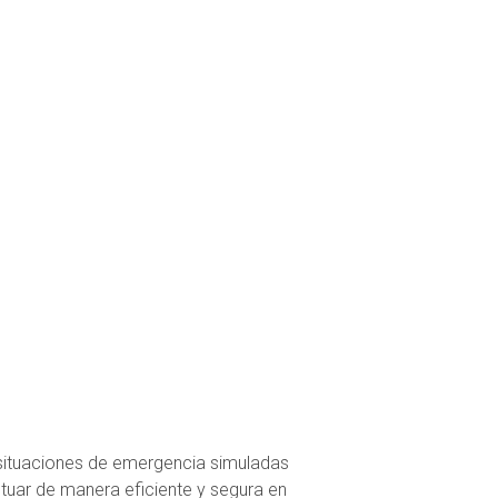
s situaciones de emergencia simuladas
tuar de manera eficiente y segura en