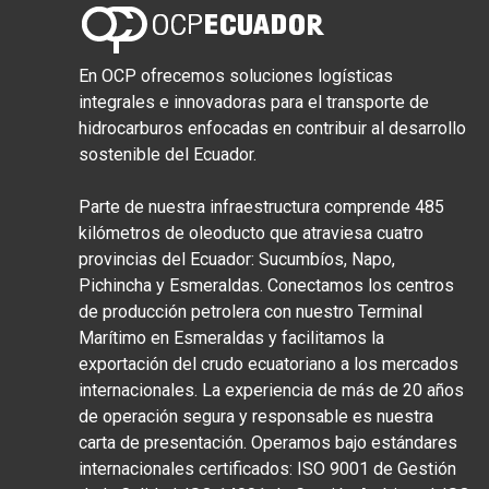
En OCP ofrecemos soluciones logísticas
integrales e innovadoras para el transporte de
hidrocarburos enfocadas en contribuir al desarrollo
sostenible del Ecuador.
Parte de nuestra infraestructura comprende 485
kilómetros de oleoducto que atraviesa cuatro
provincias del Ecuador: Sucumbíos, Napo,
Pichincha y Esmeraldas. Conectamos los centros
de producción petrolera con nuestro Terminal
Marítimo en Esmeraldas y facilitamos la
exportación del crudo ecuatoriano a los mercados
internacionales. La experiencia de más de 20 años
de operación segura y responsable es nuestra
carta de presentación. Operamos bajo estándares
internacionales certificados: ISO 9001 de Gestión