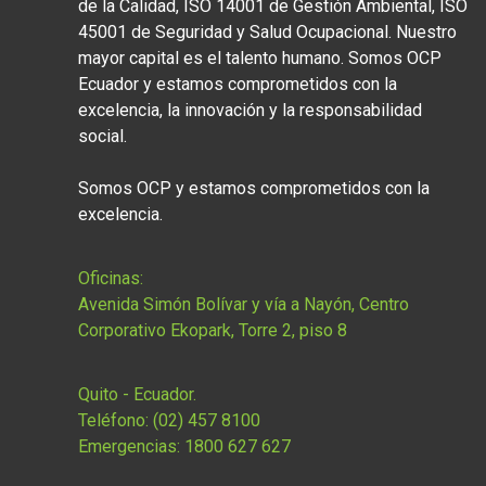
de la Calidad, ISO 14001 de Gestión Ambiental, ISO
45001 de Seguridad y Salud Ocupacional. Nuestro
mayor capital es el talento humano. Somos OCP
Ecuador y estamos comprometidos con la
excelencia, la innovación y la responsabilidad
social.
Somos OCP y estamos comprometidos con la
excelencia.
Oficinas:
Avenida Simón Bolívar y vía a Nayón, Centro
Corporativo Ekopark, Torre 2, piso 8
Quito - Ecuador.
Teléfono: (02) 457 8100
Emergencias: 1800 627 627