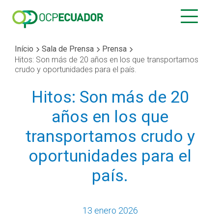
Início
Sala de Prensa
Prensa
Hitos: Son más de 20 años en los que transportamos
crudo y oportunidades para el país.
Hitos: Son más de 20
años en los que
transportamos crudo y
oportunidades para el
país.
13 enero 2026