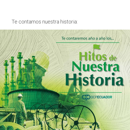
Te contamos nuestra historia: