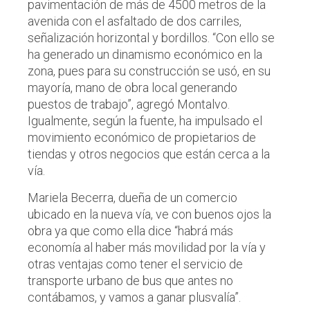
pavimentación de más de 4500 metros de la
avenida con el asfaltado de dos carriles,
señalización horizontal y bordillos. “Con ello se
ha generado un dinamismo económico en la
zona, pues para su construcción se usó, en su
mayoría, mano de obra local generando
puestos de trabajo”, agregó Montalvo.
Igualmente, según la fuente, ha impulsado el
movimiento económico de propietarios de
tiendas y otros negocios que están cerca a la
vía.
Mariela Becerra, dueña de un comercio
ubicado en la nueva vía, ve con buenos ojos la
obra ya que como ella dice “habrá más
economía al haber más movilidad por la vía y
otras ventajas como tener el servicio de
transporte urbano de bus que antes no
contábamos, y vamos a ganar plusvalía”.