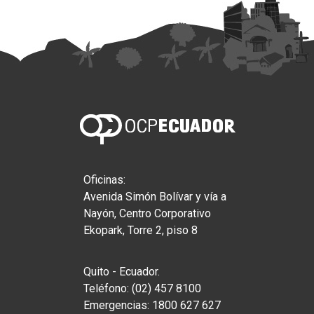
Oficinas:
Avenida Simón Bolívar y vía a
Nayón, Centro Corporativo
Ekopark, Torre 2, piso 8
Quito - Ecuador.
Teléfono: (02) 457 8100
Emergencias: 1800 627 627