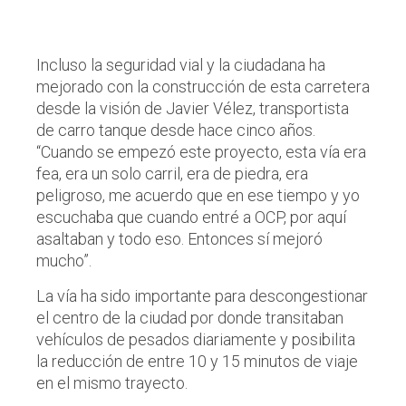
Incluso la seguridad vial y la ciudadana ha
mejorado con la construcción de esta carretera
desde la visión de Javier Vélez, transportista
de carro tanque desde hace cinco años.
“Cuando se empezó este proyecto, esta vía era
fea, era un solo carril, era de piedra, era
peligroso, me acuerdo que en ese tiempo y yo
escuchaba que cuando entré a OCP, por aquí
asaltaban y todo eso. Entonces sí mejoró
mucho”.
La vía ha sido importante para descongestionar
el centro de la ciudad por donde transitaban
vehículos de pesados diariamente y posibilita
la reducción de entre 10 y 15 minutos de viaje
en el mismo trayecto.