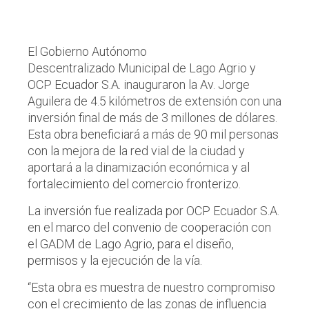
El Gobierno Autónomo
Descentralizado Municipal de Lago Agrio y
OCP Ecuador S.A. inauguraron la Av. Jorge
Aguilera de 4.5 kilómetros de extensión con una
inversión final de más de 3 millones de dólares.
Esta obra beneficiará a más de 90 mil personas
con la mejora de la red vial de la ciudad y
aportará a la dinamización económica y al
fortalecimiento del comercio fronterizo.
La inversión fue realizada por OCP Ecuador S.A.
en el marco del convenio de cooperación con
el GADM de Lago Agrio, para el diseño,
permisos y la ejecución de la vía.
“Esta obra es muestra de nuestro compromiso
con el crecimiento de las zonas de influencia