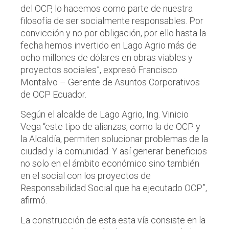
del OCP, lo hacemos como parte de nuestra
filosofía de ser socialmente responsables. Por
convicción y no por obligación, por ello hasta la
fecha hemos invertido en Lago Agrio más de
ocho millones de dólares en obras viables y
proyectos sociales”, expresó Francisco
Montalvo – Gerente de Asuntos Corporativos
de OCP Ecuador.
Según el alcalde de Lago Agrio, Ing. Vinicio
Vega “este tipo de alianzas, como la de OCP y
la Alcaldía, permiten solucionar problemas de la
ciudad y la comunidad. Y así generar beneficios
no solo en el ámbito económico sino también
en el social con los proyectos de
Responsabilidad Social que ha ejecutado OCP”,
afirmó.
La construcción de esta esta vía consiste en la