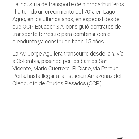
La industria de transporte de hidrocarburíferos
ha tenido un crecimiento del 70% en Lago
Agrio, en los últimos años, en especial desde
que OCP Ecuador S.A. consiguió contratos de
transporte terrestre para combinar con el
oleoducto ya construido hace 15 años.
La Av. Jorge Aguilera transcurre desde la Y, vía
a Colombia, pasando por los barrios San
Vicente, Mario Guerrero, El Cisne, vía Parque
Perla, hasta llegar a la Estación Amazonas del
Oleoducto de Crudos Pesados (OCP).