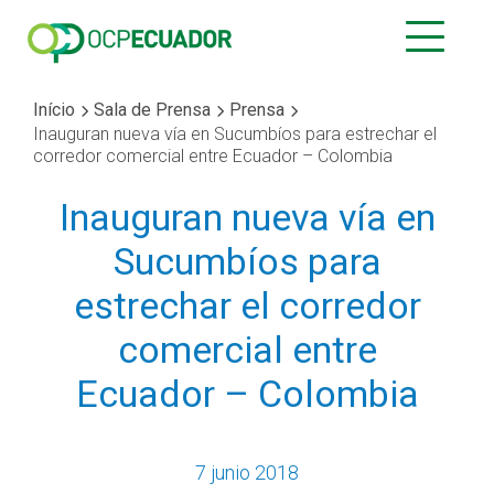
Início
Sala de Prensa
Prensa
Inauguran nueva vía en Sucumbíos para estrechar el
corredor comercial entre Ecuador – Colombia
Inauguran nueva vía en
Sucumbíos para
estrechar el corredor
comercial entre
Ecuador – Colombia
7 junio 2018