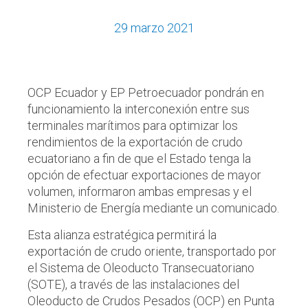
29 marzo 2021
OCP Ecuador y EP Petroecuador pondrán en
funcionamiento la interconexión entre sus
terminales marítimos para optimizar los
rendimientos de la exportación de crudo
ecuatoriano a fin de que el Estado tenga la
opción de efectuar exportaciones de mayor
volumen, informaron ambas empresas y el
Ministerio de Energía mediante un comunicado.
Esta alianza estratégica permitirá la
exportación de crudo oriente, transportado por
el Sistema de Oleoducto Transecuatoriano
(SOTE), a través de las instalaciones del
Oleoducto de Crudos Pesados (OCP) en Punta