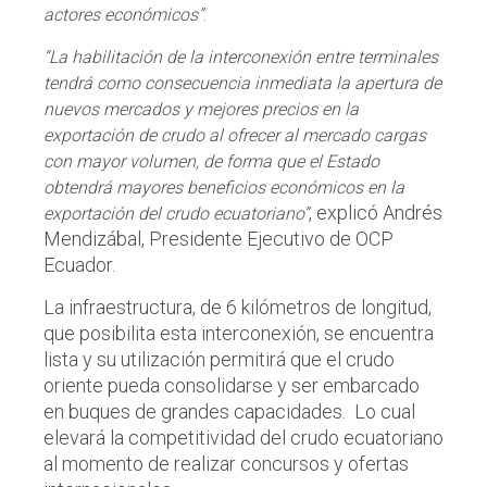
.
actores económicos”
“La habilitación de la interconexión entre terminales
tendrá como consecuencia inmediata la apertura de
nuevos mercados y mejores precios en la
exportación de crudo al ofrecer al mercado cargas
con mayor volumen, de forma que el Estado
obtendrá mayores beneficios económicos en la
, explicó Andrés
exportación del crudo ecuatoriano”
Mendizábal, Presidente Ejecutivo de OCP
Ecuador.
La infraestructura, de 6 kilómetros de longitud,
que posibilita esta interconexión, se encuentra
lista y su utilización permitirá que el crudo
oriente pueda consolidarse y ser embarcado
en buques de grandes capacidades. Lo cual
elevará la competitividad del crudo ecuatoriano
al momento de realizar concursos y ofertas