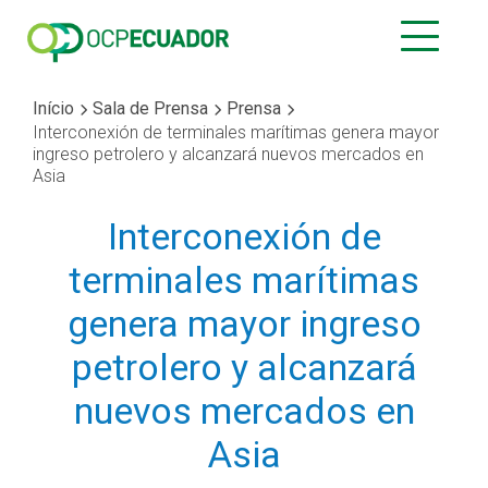
Início
Sala de Prensa
Prensa
Interconexión de terminales marítimas genera mayor
ingreso petrolero y alcanzará nuevos mercados en
Asia
Interconexión de
terminales marítimas
genera mayor ingreso
petrolero y alcanzará
nuevos mercados en
Asia