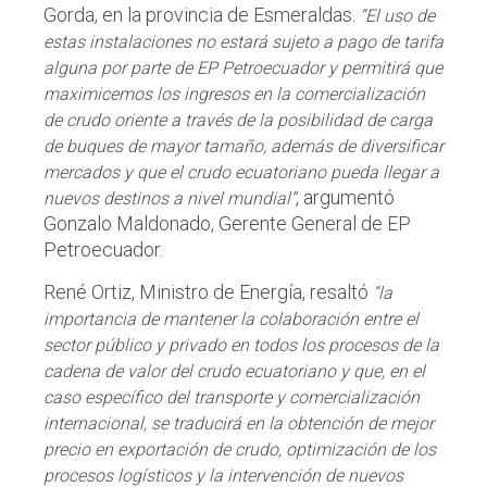
Gorda, en la provincia de Esmeraldas.
“El uso de
estas instalaciones no estará sujeto a pago de tarifa
alguna por parte de EP Petroecuador y permitirá que
maximicemos los ingresos en la comercialización
de crudo oriente a través de la posibilidad de carga
de buques de mayor tamaño, además de diversificar
mercados y que el crudo ecuatoriano pueda llegar a
, argumentó
nuevos destinos a nivel mundial”
Gonzalo Maldonado, Gerente General de EP
Petroecuador.
René Ortiz, Ministro de Energía, resaltó
“la
importancia de mantener la colaboración entre el
sector público y privado en todos los procesos de la
cadena de valor del crudo ecuatoriano y que, en el
caso específico del transporte y comercialización
internacional, se traducirá en la obtención de mejor
precio en exportación de crudo, optimización de los
procesos logísticos y la intervención de nuevos