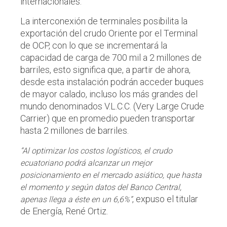
internacionales.
La interconexión de terminales posibilita la
exportación del crudo Oriente por el Terminal
de OCP, con lo que se incrementará la
capacidad de carga de 700 mil a 2 millones de
barriles, esto significa que, a partir de ahora,
desde esta instalación podrán acceder buques
de mayor calado, incluso los más grandes del
mundo denominados V.L.C.C. (Very Large Crude
Carrier) que en promedio pueden transportar
hasta 2 millones de barriles.
“Al optimizar los costos logísticos, el crudo
ecuatoriano podrá alcanzar un mejor
posicionamiento en el mercado asiático, que hasta
el momento y según datos del Banco Central,
, expuso el titular
apenas llega a éste en un 6,6%”
de Energía, René Ortiz.