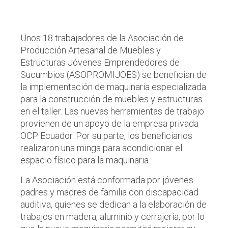
Unos 18 trabajadores de la Asociación de
Producción Artesanal de Muebles y
Estructuras Jóvenes Emprendedores de
Sucumbios (ASOPROMIJOES) se benefician de
la implementación de maquinaria especializada
para la construcción de muebles y estructuras
en el taller. Las nuevas herramientas de trabajo
provienen de un apoyo de la empresa privada
OCP Ecuador. Por su parte, los beneficiarios
realizaron una minga para acondicionar el
espacio físico para la maquinaria.
La Asociación está conformada por jóvenes
padres y madres de familia con discapacidad
auditiva, quienes se dedican a la elaboración de
trabajos en madera, aluminio y cerrajería, por lo