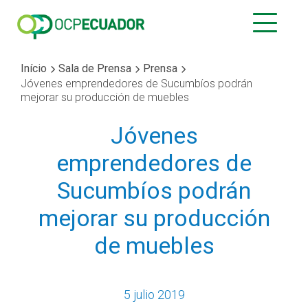
Início
Sala de Prensa
Prensa
Jóvenes emprendedores de Sucumbíos podrán
mejorar su producción de muebles
Jóvenes
emprendedores de
Sucumbíos podrán
mejorar su producción
de muebles
5 julio 2019