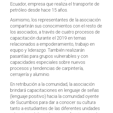
Ecuador, empresa que realiza el transporte de
petróleo desde hace 15 años.
Asimismo, los representantes de la asociación
compartirán sus conocimientos con el resto de
los asociados, a través de cuatro procesos de
capacitación durante el 2019 en temas
relacionados a empoderamiento, trabajo en
equipo y liderazgo. También realizarán
pasantías para grupos vulnerables y con
capacidades especiales sobre nuevos
procesos y tendencias de carpintería,
cerrajería y aluminio.
En retribución a la comunidad, la asociación
brindará capacitaciones en lenguaje de señas
(lenguaje positivo) hacia la comunidad oyente
de Sucumbios para dar a conocer su cultura
tanto a estudiantes de las diferentes unidades