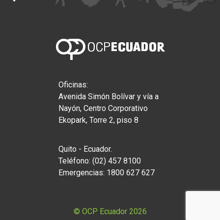
Oficinas:
Avenida Simón Bolívar y vía a
Nayón, Centro Corporativo
Ekopark, Torre 2, piso 8
Quito - Ecuador.
Teléfono: (02) 457 8100
Emergencias: 1800 627 627
© OCP Ecuador 2026