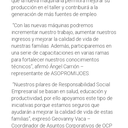
que la nueva maquinaria permitirá mejorar su
producción en el taller y contribuirá a la
generación de más fuentes de empleo.
“Con las nuevas máquinas podremos
incrementar nuestro trabajo, aumentar nuestros
ingresos y mejorar la calidad de vida de
nuestras familias. Además, participaremos en
una serie de capacitaciones en varias ramas
para fortalecer nuestros conocimientos
técnicos”, afirmó Ángel Carrión –
representante de ASOPROMIJOES.
“Nuestros pilares de Responsabilidad Social
Empresarial se basan en salud, educación y
productividad, por ello apoyamos este tipo de
iniciativas porque estamos seguros que
ayudarán a mejorar la calidad de vida de estas
familias”, expresó Geovanny Vaca –
Coordinador de Asuntos Corporativos de OCP