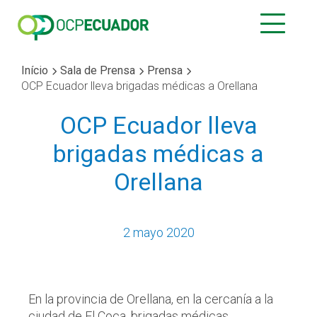
Início
Sala de Prensa
Prensa
OCP Ecuador lleva brigadas médicas a Orellana
OCP Ecuador lleva
brigadas médicas a
Orellana
2 mayo 2020
En la provincia de Orellana, en la cercanía a la
ciudad de El Coca, brigadas médicas