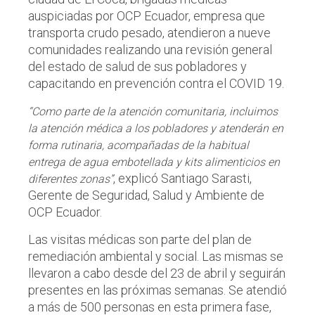
auspiciadas por OCP Ecuador, empresa que
transporta crudo pesado, atendieron a nueve
comunidades realizando una revisión general
del estado de salud de sus pobladores y
capacitando en prevención contra el COVID 19.
“Como parte de la atención comunitaria, incluimos
la atención médica a los pobladores y atenderán en
forma rutinaria, acompañadas de la habitual
entrega de agua embotellada y kits alimenticios en
, explicó Santiago Sarasti,
diferentes zonas”
Gerente de Seguridad, Salud y Ambiente de
OCP Ecuador.
Las visitas médicas son parte del plan de
remediación ambiental y social. Las mismas se
llevaron a cabo desde del 23 de abril y seguirán
presentes en las próximas semanas. Se atendió
a más de 500 personas en esta primera fase,