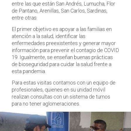
entre las que están San Andrés, Lumucha, Flor
de Pantano, Arenillas, San Carlos, Sardinas,
entre otras.
El primer objetivo es apoyar a las familias en
atención a la salud, identificar las
enfermedades preexistentes y generar mayor
información para prevenir el contagio de COVID
19. Igualmente, se enseñan buenas prácticas
de bioseguridad para cuidar la salud frente a
esta pandemia.
Para estas visitas contamos con un equipo de
profesionales, quienes en su unidad móvil
realizan consultas con un sistema de turnos
para no tener aglomeraciones.