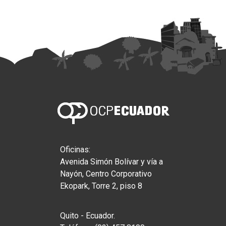
Oficinas:
Avenida Simón Bolívar y vía a
Nayón, Centro Corporativo
Ekopark, Torre 2, piso 8
Quito - Ecuador.