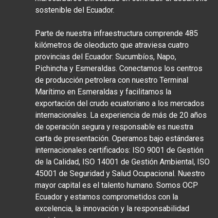
sostenible del Ecuador.
Parte de nuestra infraestructura comprende 485
kilómetros de oleoducto que atraviesa cuatro
provincias del Ecuador: Sucumbíos, Napo,
Pichincha y Esmeraldas. Conectamos los centros
de producción petrolera con nuestro Terminal
Marítimo en Esmeraldas y facilitamos la
exportación del crudo ecuatoriano a los mercados
internacionales. La experiencia de más de 20 años
de operación segura y responsable es nuestra
carta de presentación. Operamos bajo estándares
internacionales certificados: ISO 9001 de Gestión
de la Calidad, ISO 14001 de Gestión Ambiental, ISO
45001 de Seguridad y Salud Ocupacional. Nuestro
mayor capital es el talento humano. Somos OCP
Ecuador y estamos comprometidos con la
excelencia, la innovación y la responsabilidad