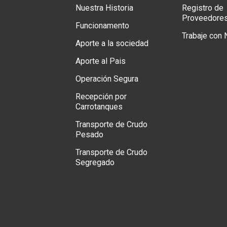
Nuestra Historia
Registro de
Proveedore
Funcionamento
Trabaje con
Aporte a la sociedad
Aporte al Pais
Operación Segura
Recepción por
Carrotanques
Transporte de Crudo
Pesado
Transporte de Crudo
Segregado