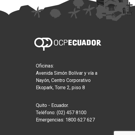
Oficinas:
Avenida Simón Bolívar y vía a
Nayón, Centro Corporativo
Ekopark, Torre 2, piso 8
Quito - Ecuador.
Teléfono: (02) 457 8100
Emergencias: 1800 627 627