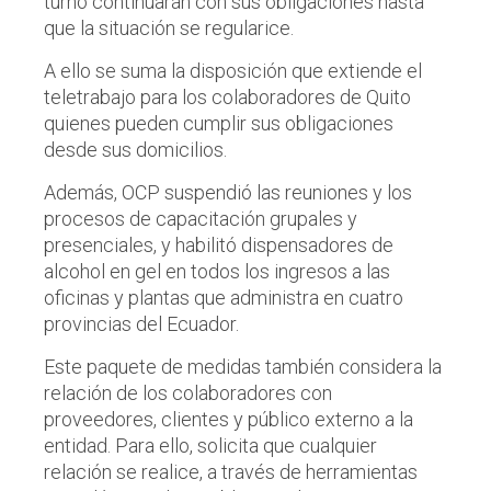
turno continuarán con sus obligaciones hasta
que la situación se regularice.
A ello se suma la disposición que extiende el
teletrabajo para los colaboradores de Quito
quienes pueden cumplir sus obligaciones
desde sus domicilios.
Además, OCP suspendió las reuniones y los
procesos de capacitación grupales y
presenciales, y habilitó dispensadores de
alcohol en gel en todos los ingresos a las
oficinas y plantas que administra en cuatro
provincias del Ecuador.
Este paquete de medidas también considera la
relación de los colaboradores con
proveedores, clientes y público externo a la
entidad. Para ello, solicita que cualquier
relación se realice, a través de herramientas