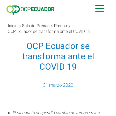
Início
Sala de Prensa
Prensa
OCP Ecuador se transforma ante el COVID 19
OCP Ecuador se
transforma ante el
COVID 19
31 marzo 2020
El oleoducto suspendió cambio de turnos en las