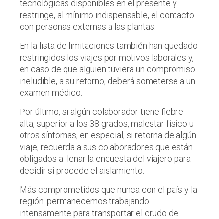
tecnológicas disponibles en el presente y
restringe, al mínimo indispensable, el contacto
con personas externas a las plantas.
En la lista de limitaciones también han quedado
restringidos los viajes por motivos laborales y,
en caso de que alguien tuviera un compromiso
ineludible, a su retorno, deberá someterse a un
examen médico.
Por último, si algún colaborador tiene fiebre
alta, superior a los 38 grados, malestar físico u
otros síntomas, en especial, si retorna de algún
viaje, recuerda a sus colaboradores que están
obligados a llenar la encuesta del viajero para
decidir si procede el aislamiento.
Más comprometidos que nunca con el país y la
región, permanecemos trabajando
intensamente para transportar el crudo de