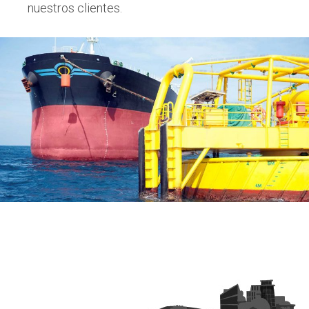
nuestros clientes.