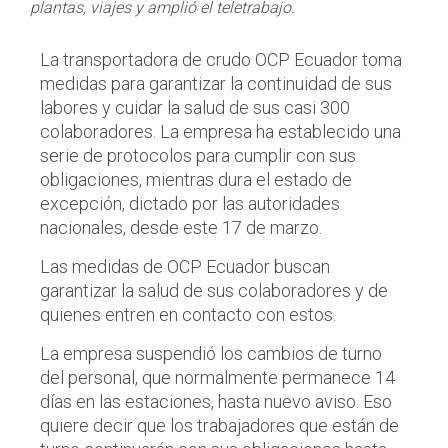
plantas, viajes y amplió el teletrabajo.
La transportadora de crudo OCP Ecuador toma
medidas para garantizar la continuidad de sus
labores y cuidar la salud de sus casi 300
colaboradores. La empresa ha establecido una
serie de protocolos para cumplir con sus
obligaciones, mientras dura el estado de
excepción, dictado por las autoridades
nacionales, desde este 17 de marzo.
Las medidas de OCP Ecuador buscan
garantizar la salud de sus colaboradores y de
quienes entren en contacto con estos.
La empresa suspendió los cambios de turno
del personal, que normalmente permanece 14
días en las estaciones, hasta nuevo aviso. Eso
quiere decir que los trabajadores que están de