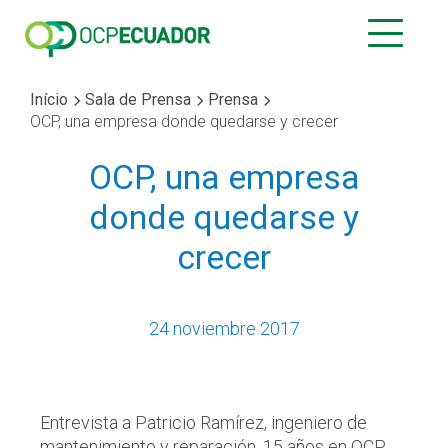
Início
Sala de Prensa
Prensa
OCP, una empresa donde quedarse y crecer
OCP, una empresa
donde quedarse y
crecer
24 noviembre 2017
Entrevista a Patricio Ramírez, ingeniero de
mantenimiento y reparación, 15 años en OCP.