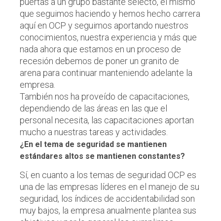
puertas a un grupo bastante selecto, el mismo
que seguimos haciendo y hemos hecho carrera
aquí en OCP y seguimos aportando nuestros
conocimientos, nuestra experiencia y más que
nada ahora que estamos en un proceso de
recesión debemos de poner un granito de
arena para continuar manteniendo adelante la
empresa.
También nos ha proveído de capacitaciones,
dependiendo de las áreas en las que el
personal necesita, las capacitaciones aportan
mucho a nuestras tareas y actividades.
¿En el tema de seguridad se mantienen
estándares altos se mantienen constantes?
Sí, en cuanto a los temas de seguridad OCP es
una de las empresas líderes en el manejo de su
seguridad, los índices de accidentabilidad son
muy bajos, la empresa anualmente plantea sus