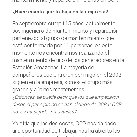
¿Hace cuánto que trabaja en la empresa?
En septiembre cumplí 15 años, actualmente
soy ingeniero de mantenimiento y reparación,
pertenezco al grupo de mantenimiento que
está conformado por 11 personas, en este
momento nos encontramos realizando el
mantenimiento de uno de los generadores en la
Estación Amazonas. La mayoría de
compañeros que entraron conmigo en el 2002
siguen en la empresa, somos el grupo más
grande y aún nos mantenemos.
¿Entonces, se puede decir que los que empezaron
desde el principio no se han alejado de OCP u OCP
no los ha dejado ir a ustedes?
Yo diría que las dos cosas, OCP nos da dado
una oportunidad de trabajar, nos ha abierto las