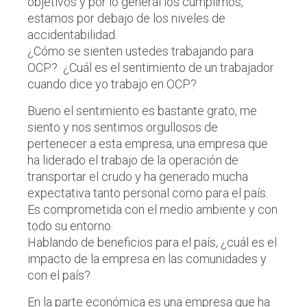
objetivos y por lo general los cumplimos,
estamos por debajo de los niveles de
accidentabilidad.
¿Cómo se sienten ustedes trabajando para
OCP? ¿Cuál es el sentimiento de un trabajador
cuando dice yo trabajo en OCP?
Bueno el sentimiento es bastante grato, me
siento y nos sentimos orgullosos de
pertenecer a esta empresa, una empresa que
ha liderado el trabajo de la operación de
transportar el crudo y ha generado mucha
expectativa tanto personal como para el país.
Es comprometida con el medio ambiente y con
todo su entorno.
Hablando de beneficios para el país, ¿cuál es el
impacto de la empresa en las comunidades y
con el país?
En la parte económica es una empresa que ha