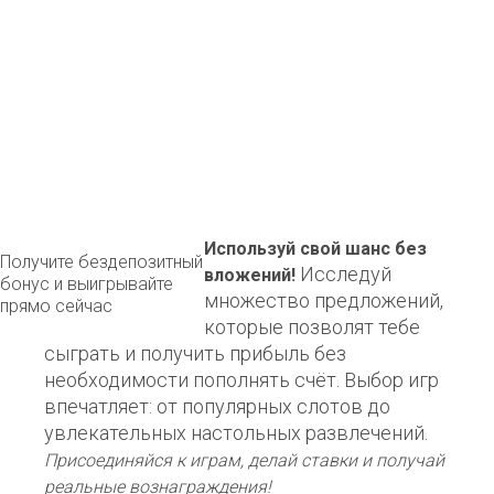
Используй свой шанс без
Получите бездепозитный
Исследуй
вложений!
бонус и выигрывайте
множество предложений,
прямо сейчас
которые позволят тебе
сыграть и получить прибыль без
необходимости пополнять счёт. Выбор игр
впечатляет: от популярных слотов до
увлекательных настольных развлечений.
Присоединяйся к играм, делай ставки и получай
реальные вознаграждения!