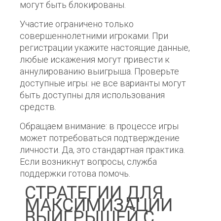
могут быть блокированы.
Участие ограничено только
совершеннолетними игроками. При
регистрации укажите настоящие данные,
любые искажения могут привести к
аннулированию выигрыша. Проверьте
доступные игры: не все варианты могут
быть доступны для использования
средств.
Обращаем внимание: в процессе игры
может потребоваться подтверждение
личности. Да, это стандартная практика.
Если возникнут вопросы, служба
поддержки готова помочь.
СТРАТЕГИИ ДЛЯ
МАКСИМИЗАЦИИ
ВЫИГРЫШЕЙ С