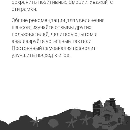
сохранить позитивные эмоции. Уважайте
эти рамки.
Общие рекомендации для увеличения
шансов: изучайте отзывы других
пользователей, делитесь опытом и
анализируйте успешные тактики.
Постоянный самоанализ позволит
улучшить подход к игре.