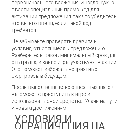
первоначального вложения. Иногда нужно
ввести специальный промо-код для
активации предложения, так что убедитесь,
что вы его ввели, если такой код
требуется.
Не забывайте проверять правила и
условия, относящиеся к предложению.
Разберитесь, каков минимальный срок для
отыгрыша, и какие игры участвуют в акции.
Это поможет избежать неприятных
сюрпризов в будущем.
После выполнения всех описанных шагов
вы сможете приступить к игре и
использовать свои средства. Удачи на пути
к новым достижениям!
УСЛОВИЯ И
ОГРАНИЧЕНИЯ НА