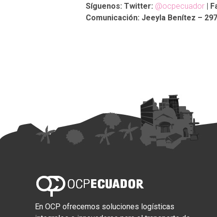
Síguenos: Twitter:
@ocpecuador
| F
Comunicación: Jeeyla Benítez – 297
En OCP ofrecemos soluciones logísticas