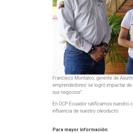
Francisco Montalvo, gerente de Asunt
emprendedores’ se logró impactar de 
sus negocios”.
En OCP Ecuador ratificamos nuestro c
influencia de nuestro oleoducto.
Para mayor información: