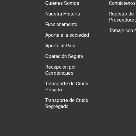
Quiénes Somos
Contáctenos
Nuestra Historia
Registro de
Proveedore
Funcionamento
Trabaje con
Aporte a la sociedad
Aporte al Pais
Operación Segura
Recepción por
Carrotanques
Transporte de Crudo
Pesado
Transporte de Crudo
Segregado