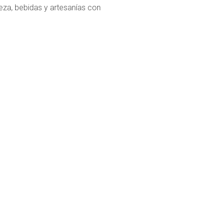
za, bebidas y artesanías con