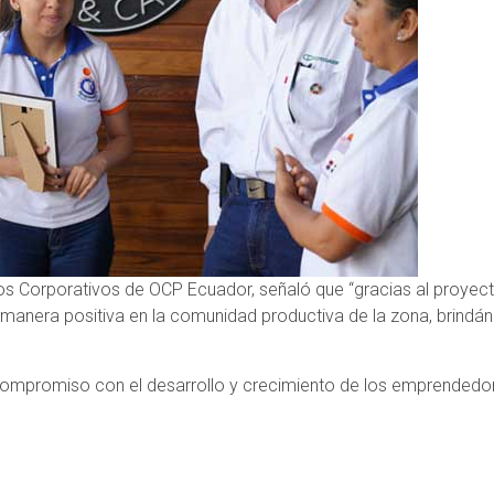
os Corporativos de OCP Ecuador, señaló que “gracias al proyec
manera positiva en la comunidad productiva de la zona, brindán
ompromiso con el desarrollo y crecimiento de los emprendedor