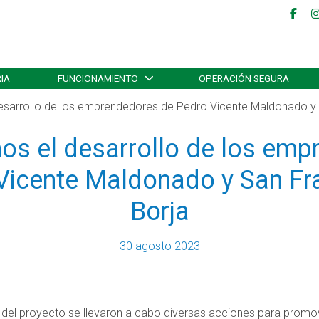
IA
FUNCIONAMIENTO
OPERACIÓN SEGURA
arrollo de los emprendedores de Pedro Vicente Maldonado y 
s el desarrollo de los emp
Vicente Maldonado y San Fr
Borja
30 agosto 2023
 del proyecto se llevaron a cabo diversas acciones para promo