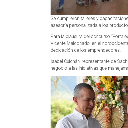
Se cumplieron talleres y capacitacione
asesoría personalizada a los producto
Para la clausura del concurso “Fortal
Vicente Maldonado, en el noroccidente
dedicación de los emprendedores.
Isabel Cuichán, representante de Sach
negocio a las iniciativas que manejam