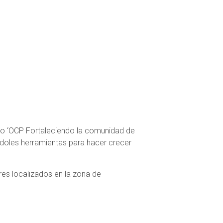
to ‘OCP Fortaleciendo la comunidad de
doles herramientas para hacer crecer
es localizados en la zona de