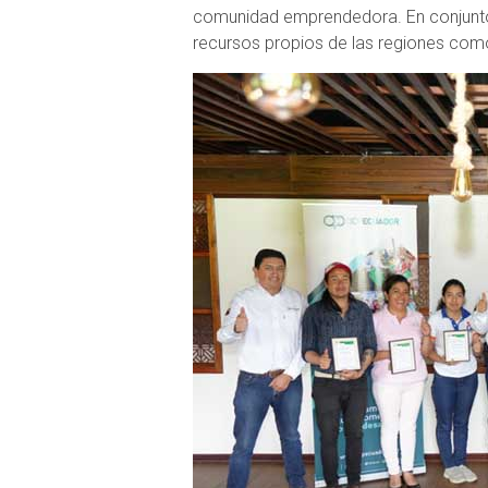
comunidad emprendedora. En conjunto
recursos propios de las regiones com