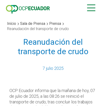
Início
Sala de Prensa
Prensa
Reanudación del transporte de crudo
Reanudación del
transporte de crudo
7 julio 2025
OCP Ecuador informa que la mañana de hoy, 07
de julio de 2025, a las 08:26 se reinició el
transporte de crudo, tras concluir los trabajos