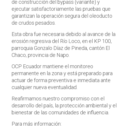
de construcción del bypass (variante) y
ejecutar satisfactoriamente las pruebas que
garantizan la operación segura del oleoducto
de crudos pesados.
Esta obra fue necesaria debido al avance de la
erosión regresiva del Río Loco, en el KP 100,
parroquia Gonzalo Díaz de Pineda, cantón El
Chaco, provincia de Napo.
OCP Ecuador mantiene el monitoreo
permanente en la zona y está preparado para
actuar de forma preventiva e inmediata ante
cualquier nueva eventualidad.
Reafirmamos nuestro compromiso con el
desarrollo del país, la protección ambiental y el
bienestar de las comunidades de influencia.
Para más información: