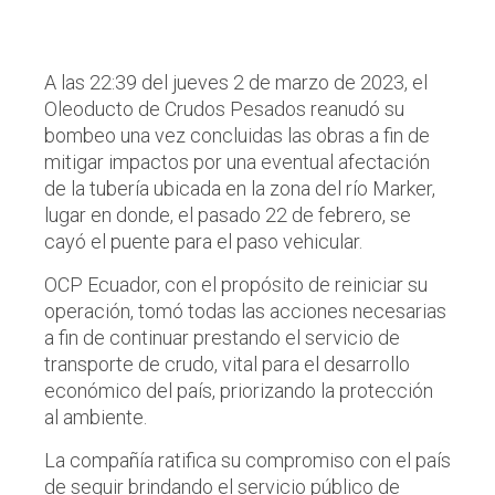
A las 22:39 del jueves 2 de marzo de 2023, el
Oleoducto de Crudos Pesados reanudó su
bombeo una vez concluidas las obras a fin de
mitigar impactos por una eventual afectación
de la tubería ubicada en la zona del río Marker,
lugar en donde, el pasado 22 de febrero, se
cayó el puente para el paso vehicular.
OCP Ecuador, con el propósito de reiniciar su
operación, tomó todas las acciones necesarias
a fin de continuar prestando el servicio de
transporte de crudo, vital para el desarrollo
económico del país, priorizando la protección
al ambiente.
La compañía ratifica su compromiso con el país
de seguir brindando el servicio público de