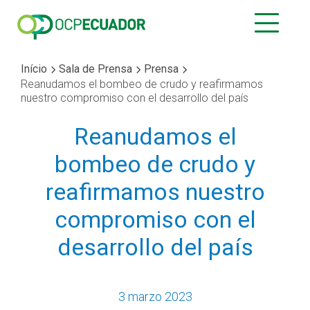
Início
Sala de Prensa
Prensa
Reanudamos el bombeo de crudo y reafirmamos
nuestro compromiso con el desarrollo del país
Reanudamos el
bombeo de crudo y
reafirmamos nuestro
compromiso con el
desarrollo del país
3 marzo 2023