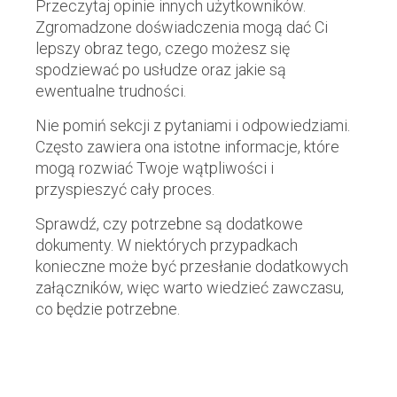
Przeczytaj opinie innych użytkowników.
Zgromadzone doświadczenia mogą dać Ci
lepszy obraz tego, czego możesz się
spodziewać po usłudze oraz jakie są
ewentualne trudności.
Nie pomiń sekcji z pytaniami i odpowiedziami.
Często zawiera ona istotne informacje, które
mogą rozwiać Twoje wątpliwości i
przyspieszyć cały proces.
Sprawdź, czy potrzebne są dodatkowe
dokumenty. W niektórych przypadkach
konieczne może być przesłanie dodatkowych
załączników, więc warto wiedzieć zawczasu,
co będzie potrzebne.