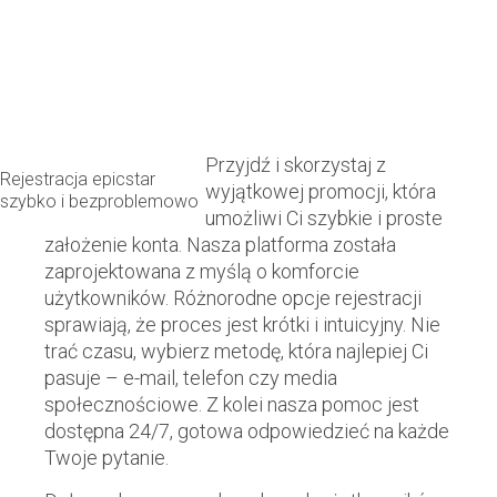
Przyjdź i skorzystaj z
Rejestracja epicstar
wyjątkowej promocji, która
szybko i bezproblemowo
umożliwi Ci szybkie i proste
założenie konta. Nasza platforma została
zaprojektowana z myślą o komforcie
użytkowników. Różnorodne opcje rejestracji
sprawiają, że proces jest krótki i intuicyjny. Nie
trać czasu, wybierz metodę, która najlepiej Ci
pasuje – e-mail, telefon czy media
społecznościowe. Z kolei nasza pomoc jest
dostępna 24/7, gotowa odpowiedzieć na każde
Twoje pytanie.