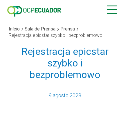
Início
Sala de Prensa
Prensa
Rejestracja epicstar szybko i bezproblemowo
Rejestracja epicstar
szybko i
bezproblemowo
9 agosto 2023