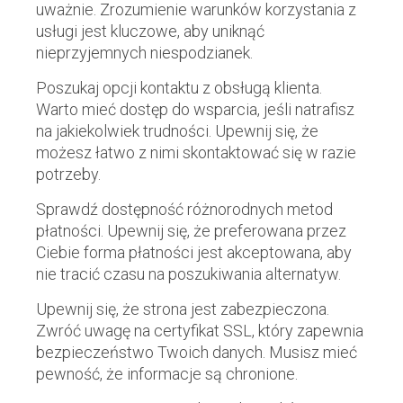
uważnie. Zrozumienie warunków korzystania z
usługi jest kluczowe, aby uniknąć
nieprzyjemnych niespodzianek.
Poszukaj opcji kontaktu z obsługą klienta.
Warto mieć dostęp do wsparcia, jeśli natrafisz
na jakiekolwiek trudności. Upewnij się, że
możesz łatwo z nimi skontaktować się w razie
potrzeby.
Sprawdź dostępność różnorodnych metod
płatności. Upewnij się, że preferowana przez
Ciebie forma płatności jest akceptowana, aby
nie tracić czasu na poszukiwania alternatyw.
Upewnij się, że strona jest zabezpieczona.
Zwróć uwagę na certyfikat SSL, który zapewnia
bezpieczeństwo Twoich danych. Musisz mieć
pewność, że informacje są chronione.