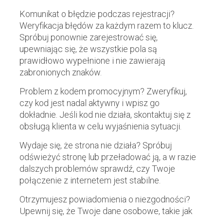
Komunikat o błędzie podczas rejestracji?
Weryfikacja błędów za każdym razem to klucz.
Spróbuj ponownie zarejestrować się,
upewniając się, że wszystkie pola są
prawidłowo wypełnione i nie zawierają
zabronionych znaków.
Problem z kodem promocyjnym? Zweryfikuj,
czy kod jest nadal aktywny i wpisz go
dokładnie. Jeśli kod nie działa, skontaktuj się z
obsługą klienta w celu wyjaśnienia sytuacji.
Wydaje się, że strona nie działa? Spróbuj
odświeżyć stronę lub przeładować ją, a w razie
dalszych problemów sprawdź, czy Twoje
połączenie z internetem jest stabilne.
Otrzymujesz powiadomienia o niezgodności?
Upewnij się, że Twoje dane osobowe, takie jak