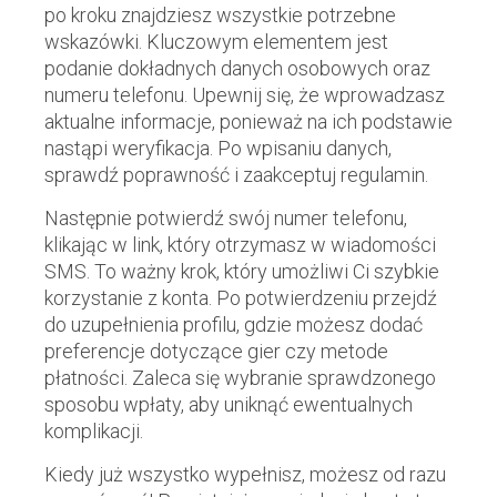
po kroku znajdziesz wszystkie potrzebne
wskazówki. Kluczowym elementem jest
podanie dokładnych danych osobowych oraz
numeru telefonu. Upewnij się, że wprowadzasz
aktualne informacje, ponieważ na ich podstawie
nastąpi weryfikacja. Po wpisaniu danych,
sprawdź poprawność i zaakceptuj regulamin.
Następnie potwierdź swój numer telefonu,
klikając w link, który otrzymasz w wiadomości
SMS. To ważny krok, który umożliwi Ci szybkie
korzystanie z konta. Po potwierdzeniu przejdź
do uzupełnienia profilu, gdzie możesz dodać
preferencje dotyczące gier czy metode
płatności. Zaleca się wybranie sprawdzonego
sposobu wpłaty, aby uniknąć ewentualnych
komplikacji.
Kiedy już wszystko wypełnisz, możesz od razu