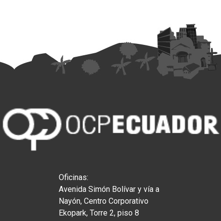
Oficinas:
Avenida Simón Bolívar y vía a
Nayón, Centro Corporativo
Ekopark, Torre 2, piso 8