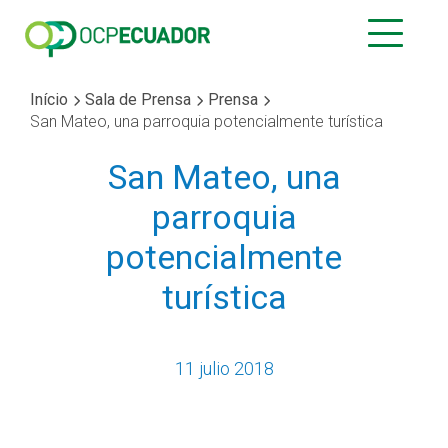
Início
Sala de Prensa
Prensa
San Mateo, una parroquia potencialmente turística
San Mateo, una
parroquia
potencialmente
turística
11 julio 2018