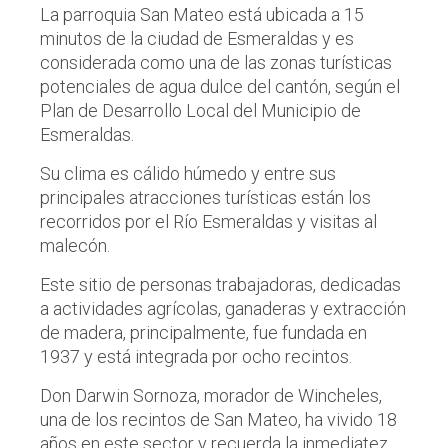
La parroquia San Mateo está ubicada a 15
minutos de la ciudad de Esmeraldas y es
considerada como una de las zonas turísticas
potenciales de agua dulce del cantón, según el
Plan de Desarrollo Local del Municipio de
Esmeraldas.
Su clima es cálido húmedo y entre sus
principales atracciones turísticas están los
recorridos por el Río Esmeraldas y visitas al
malecón.
Este sitio de personas trabajadoras, dedicadas
a actividades agrícolas, ganaderas y extracción
de madera, principalmente, fue fundada en
1937 y está integrada por ocho recintos.
Don Darwin Sornoza, morador de Wincheles,
una de los recintos de San Mateo, ha vivido 18
años en este sector y recuerda la inmediatez