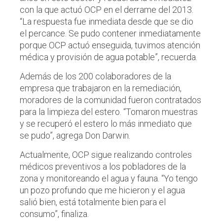
con la que actuó OCP en el derrame del 2013.
“La respuesta fue inmediata desde que se dio
el percance. Se pudo contener inmediatamente
porque OCP actuó enseguida, tuvimos atención
médica y provisión de agua potable”, recuerda.
Además de los 200 colaboradores de la
empresa que trabajaron en la remediación,
moradores de la comunidad fueron contratados
para la limpieza del estero. “Tomaron muestras
y se recuperó el estero lo más inmediato que
se pudo”, agrega Don Darwin.
Actualmente, OCP sigue realizando controles
médicos preventivos a los pobladores de la
zona y monitoreando el agua y fauna. “Yo tengo
un pozo profundo que me hicieron y el agua
salió bien, está totalmente bien para el
consumo”, finaliza.