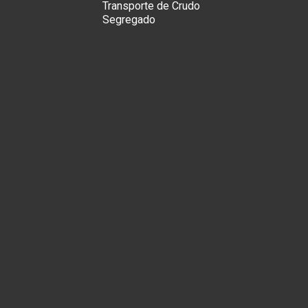
Transporte de Crudo
Segregado