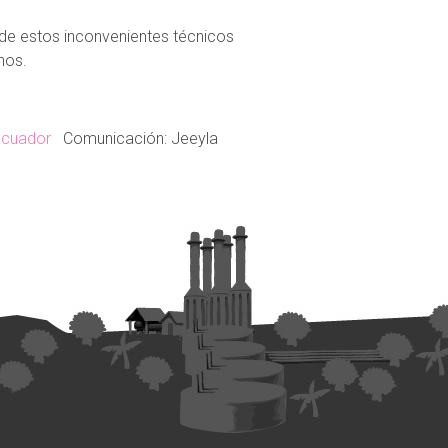
de estos inconvenientes técnicos
nos.
cuador
Comunicación: Jeeyla