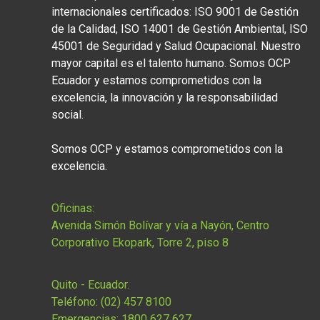
internacionales certificados: ISO 9001 de Gestión
de la Calidad, ISO 14001 de Gestión Ambiental, ISO
45001 de Seguridad y Salud Ocupacional. Nuestro
mayor capital es el talento humano. Somos OCP
Ecuador y estamos comprometidos con la
excelencia, la innovación y la responsabilidad
social.
Somos OCP y estamos comprometidos con la
excelencia.
Oficinas:
Avenida Simón Bolívar y vía a Nayón, Centro
Corporativo Ekopark, Torre 2, piso 8
Quito - Ecuador.
Teléfono: (02) 457 8100
Emergencias: 1800 627 627