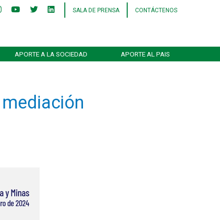
SALA DE PRENSA
CONTÁCTENOS
APORTE A LA SOCIEDAD
APORTE AL PAIS
 mediación