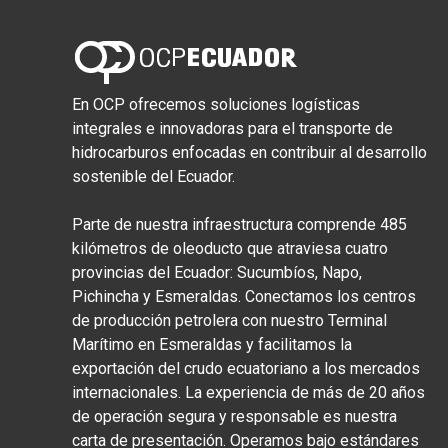
En OCP ofrecemos soluciones logísticas
integrales e innovadoras para el transporte de
hidrocarburos enfocadas en contribuir al desarrollo
sostenible del Ecuador.
Parte de nuestra infraestructura comprende 485
kilómetros de oleoducto que atraviesa cuatro
provincias del Ecuador: Sucumbíos, Napo,
Pichincha y Esmeraldas. Conectamos los centros
de producción petrolera con nuestro Terminal
Marítimo en Esmeraldas y facilitamos la
exportación del crudo ecuatoriano a los mercados
internacionales. La experiencia de más de 20 años
de operación segura y responsable es nuestra
carta de presentación. Operamos bajo estándares