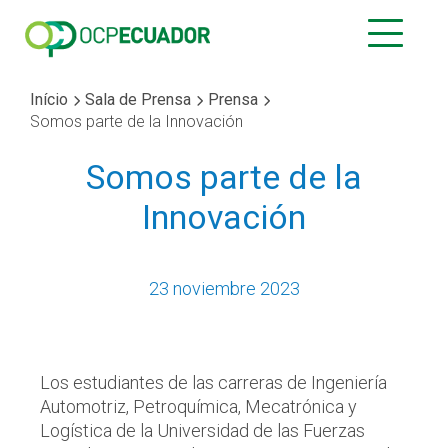
Início
Sala de Prensa
Prensa
Somos parte de la Innovación
Somos parte de la
Innovación
23 noviembre 2023
Los estudiantes de las carreras de Ingeniería
Automotriz, Petroquímica, Mecatrónica y
Logística de la Universidad de las Fuerzas