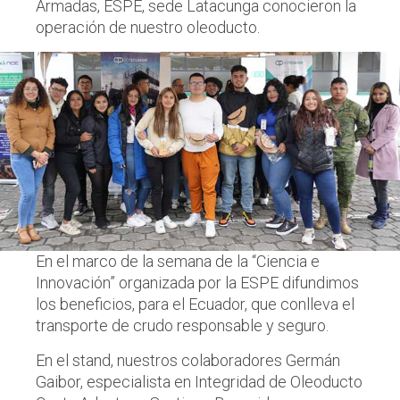
Armadas, ESPE, sede Latacunga conocieron la
operación de nuestro oleoducto.
En el marco de la semana de la “Ciencia e
Innovación” organizada por la ESPE difundimos
los beneficios, para el Ecuador, que conlleva el
transporte de crudo responsable y seguro.
En el stand, nuestros colaboradores Germán
Gaibor, especialista en Integridad de Oleoducto