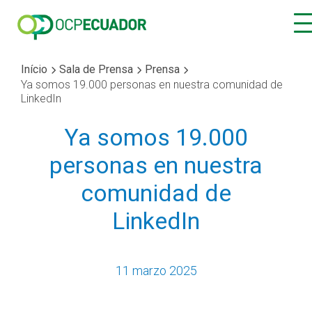
Início
Sala de Prensa
Prensa
Ya somos 19.000 personas en nuestra comunidad de
LinkedIn
Ya somos 19.000
personas en nuestra
comunidad de
LinkedIn
11 marzo 2025