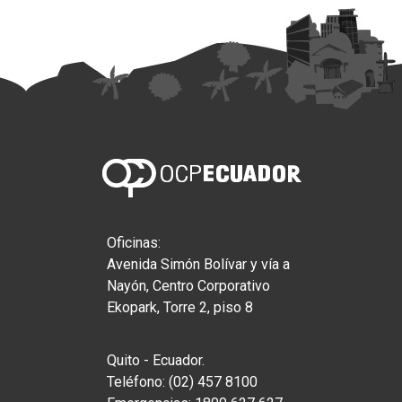
Oficinas:
Avenida Simón Bolívar y vía a
Nayón, Centro Corporativo
Ekopark, Torre 2, piso 8
Quito - Ecuador.
Teléfono: (02) 457 8100