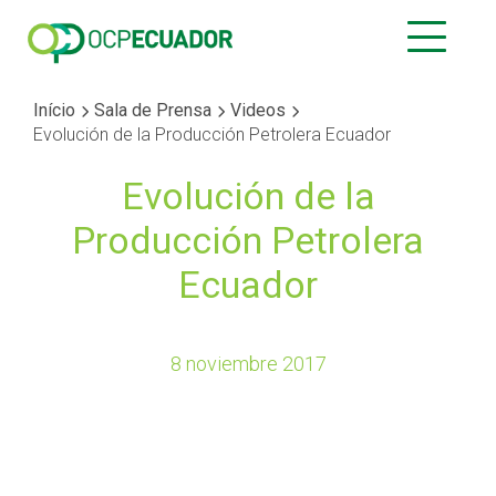
Início
Sala de Prensa
Videos
Evolución de la Producción Petrolera Ecuador
Evolución de la
Producción Petrolera
Ecuador
8 noviembre 2017