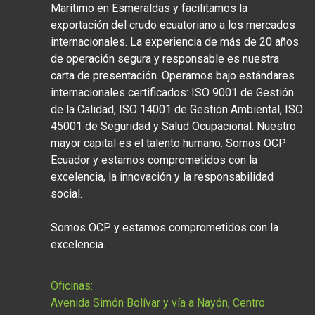
Marítimo en Esmeraldas y facilitamos la
exportación del crudo ecuatoriano a los mercados
internacionales. La experiencia de más de 20 años
de operación segura y responsable es nuestra
carta de presentación. Operamos bajo estándares
internacionales certificados: ISO 9001 de Gestión
de la Calidad, ISO 14001 de Gestión Ambiental, ISO
45001 de Seguridad y Salud Ocupacional. Nuestro
mayor capital es el talento humano. Somos OCP
Ecuador y estamos comprometidos con la
excelencia, la innovación y la responsabilidad
social.
Somos OCP y estamos comprometidos con la
excelencia.
Oficinas:
Avenida Simón Bolívar y vía a Nayón, Centro