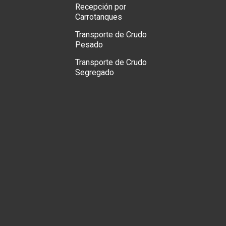
Recepción por
Carrotanques
Transporte de Crudo
Pesado
Transporte de Crudo
Segregado