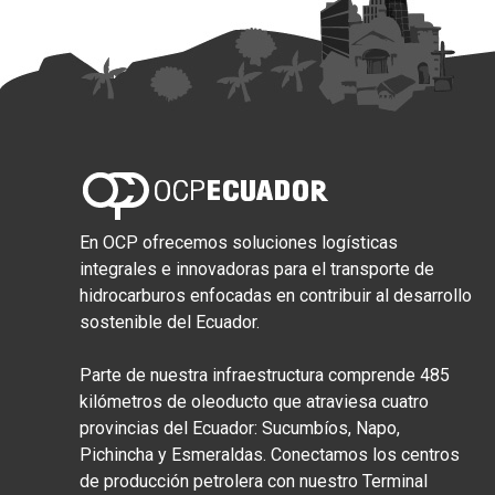
En OCP ofrecemos soluciones logísticas
integrales e innovadoras para el transporte de
hidrocarburos enfocadas en contribuir al desarrollo
sostenible del Ecuador.
Parte de nuestra infraestructura comprende 485
kilómetros de oleoducto que atraviesa cuatro
provincias del Ecuador: Sucumbíos, Napo,
Pichincha y Esmeraldas. Conectamos los centros
de producción petrolera con nuestro Terminal