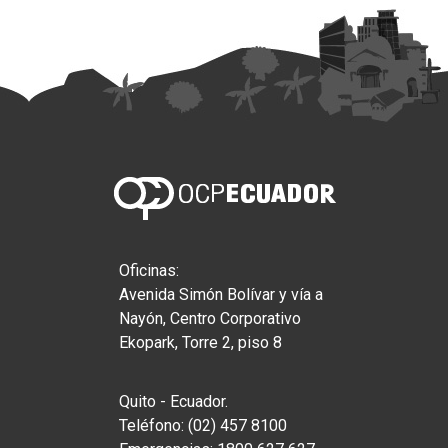
Oficinas:
Avenida Simón Bolívar y vía a
Nayón, Centro Corporativo
Ekopark, Torre 2, piso 8
Quito - Ecuador.
Teléfono: (02) 457 8100