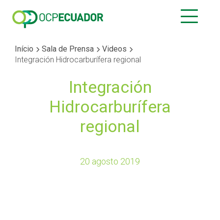
Início
Sala de Prensa
Videos
Integración Hidrocarburífera regional
Integración
Hidrocarburífera
regional
20 agosto 2019