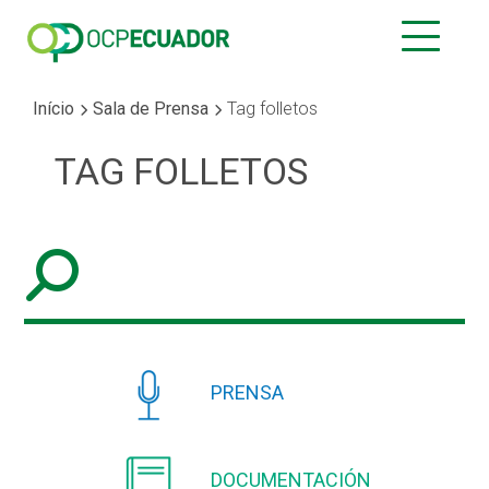
Início
Sala de Prensa
Tag folletos
TAG FOLLETOS
PRENSA
DOCUMENTACIÓN