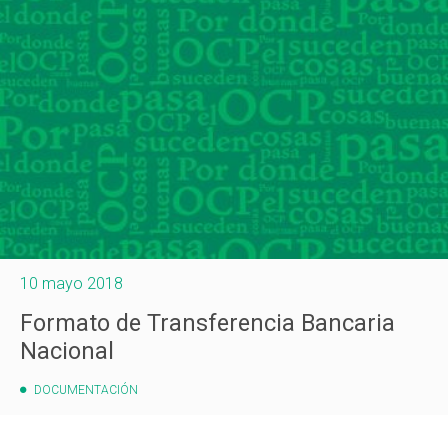
10 mayo 2018
Formato de Transferencia Bancaria
Nacional
DOCUMENTACIÓN