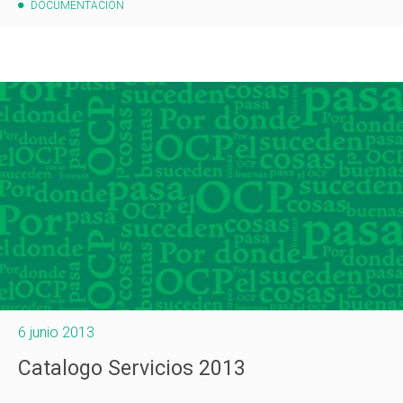
DOCUMENTACIÓN
6 junio 2013
Catalogo Servicios 2013