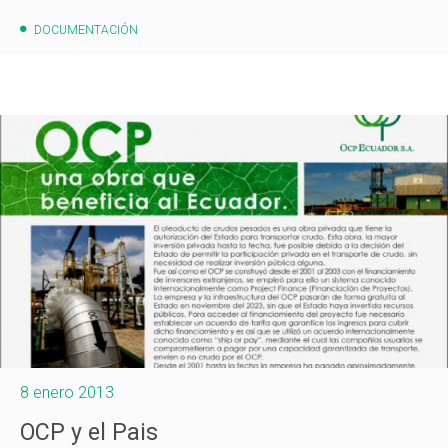
DOCUMENTACIÓN
8 enero 2013
OCP y el Pais