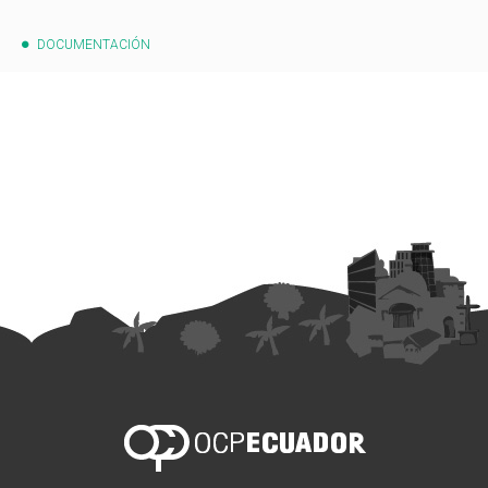
DOCUMENTACIÓN