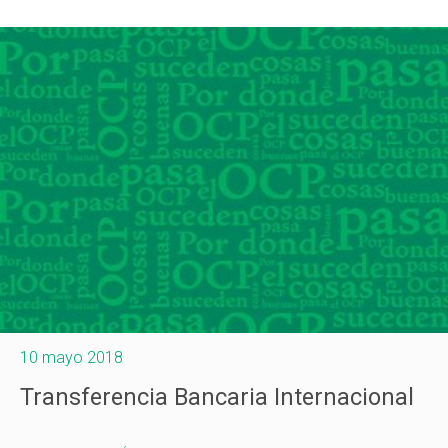
10 mayo 2018
Transferencia Bancaria Internacional