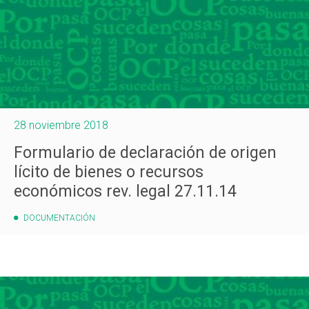
28 noviembre 2018
Formulario de declaración de origen
lícito de bienes o recursos
económicos rev. legal 27.11.14
DOCUMENTACIÓN