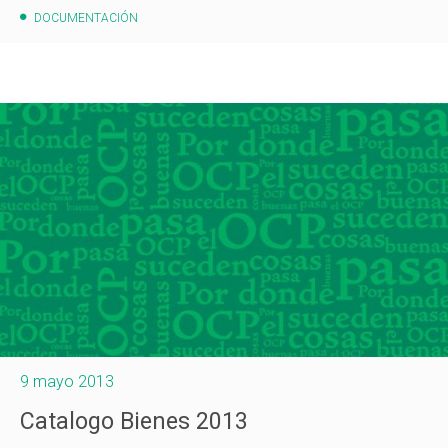
DOCUMENTACIÓN
9 mayo 2013
Catalogo Bienes 2013