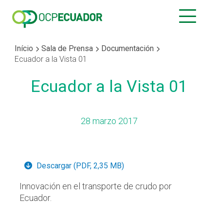
Início
Sala de Prensa
Documentación
Ecuador a la Vista 01
Ecuador a la Vista 01
28 marzo 2017
Descargar (PDF, 2,35 MB)
Innovación en el transporte de crudo por
Ecuador.