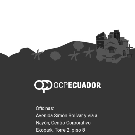
Oficinas:
Avenida Simón Bolívar y vía a
Nayón, Centro Corporativo
Ekopark, Torre 2, piso 8