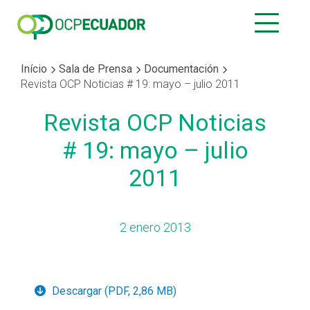
Início
Sala de Prensa
Documentación
Revista OCP Noticias # 19: mayo – julio 2011
Revista OCP Noticias
# 19: mayo – julio
2011
2 enero 2013
Descargar (PDF, 2,86 MB)