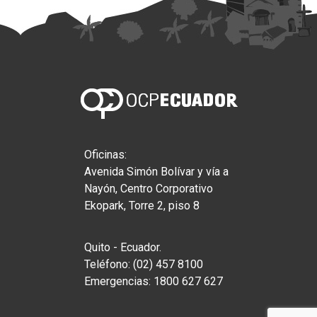
Oficinas:
Avenida Simón Bolívar y vía a
Nayón, Centro Corporativo
Ekopark, Torre 2, piso 8
Quito - Ecuador.
Teléfono: (02) 457 8100
Emergencias: 1800 627 627